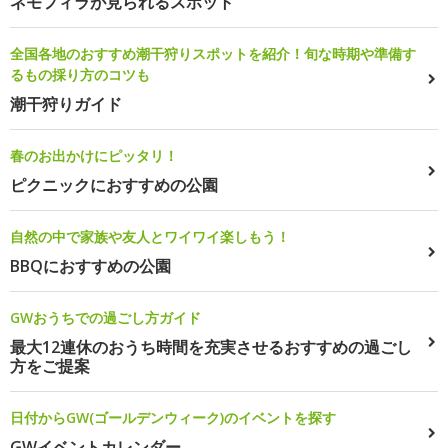
ネモフィラが見られるスポット
全国各地のおすすめ潮干狩りスポットを紹介！旬な時期や準備す
るもの採り方のコツも
潮干狩りガイド
春のお出かけにピッタリ！
ピクニックにおすすめの公園
自然の中で家族や友人とワイワイ楽しもう！
BBQにおすすめの公園
GWおうちでの過ごし方ガイド
最大12連休のおうち時間を充実させるおすすめの過ごし
方をご提案
日付からGW(ゴールデンウィーク)のイベントを探す
GWイベントカレンダー