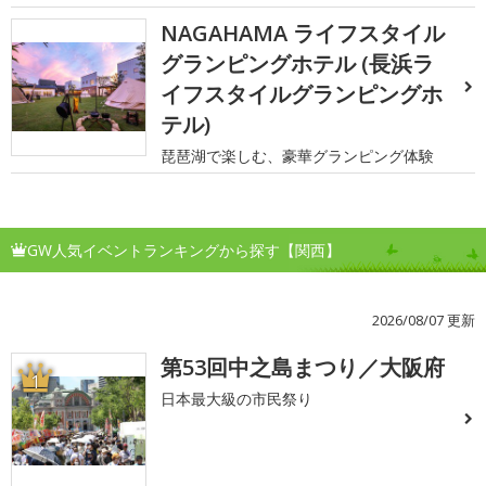
NAGAHAMA ライフスタイル
グランピングホテル (長浜ラ
イフスタイルグランピングホ
テル)
琵琶湖で楽しむ、豪華グランピング体験
GW人気イベントランキングから探す【関西】
2026/08/07 更新
第53回中之島まつり／大阪府
1
日本最大級の市民祭り