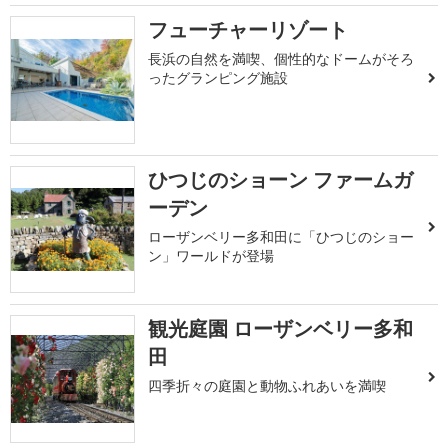
フューチャーリゾート
長浜の自然を満喫、個性的なドームがそろ
ったグランピング施設
ひつじのショーン ファームガ
ーデン
ローザンベリー多和田に「ひつじのショー
ン」ワールドが登場
観光庭園 ローザンベリー多和
田
四季折々の庭園と動物ふれあいを満喫