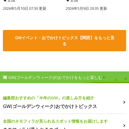
2026年5月10日 07:30 更新
2026年5月9日 20:35 更新
GWイベント・おでかけトピックス【関西】をもっと見
る
GW(ゴールデンウィーク)のおでかけをもっと楽しむ
編集部おすすめの「今年のGW」の楽しみ方を紹介
GW(ゴールデンウィーク)おでかけトピックス
全国のネモフィラが見られるスポット情報をお届けします