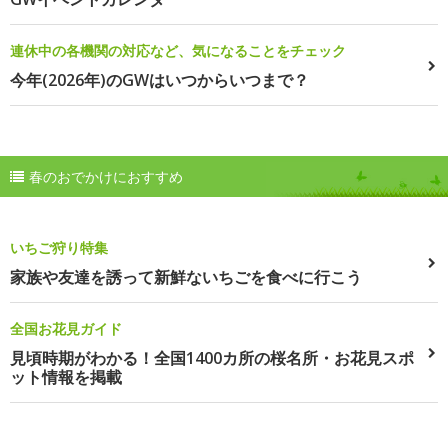
連休中の各機関の対応など、気になることをチェック
今年(2026年)のGWはいつからいつまで？
春のおでかけにおすすめ
いちご狩り特集
家族や友達を誘って新鮮ないちごを食べに行こう
全国お花見ガイド
見頃時期がわかる！全国1400カ所の桜名所・お花見スポ
ット情報を掲載