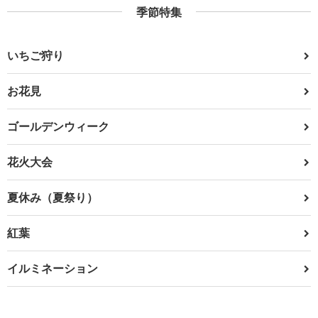
季節特集
いちご狩り
お花見
ゴールデンウィーク
花火大会
夏休み（夏祭り）
紅葉
イルミネーション