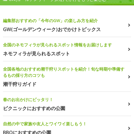
編集部おすすめの「今年のGW」の楽しみ方を紹介
GW(ゴールデンウィーク)おでかけトピックス
全国のネモフィラが見られるスポット情報をお届けします
ネモフィラが見られるスポット
全国各地のおすすめ潮干狩りスポットを紹介！旬な時期や準備す
るもの採り方のコツも
潮干狩りガイド
春のお出かけにピッタリ！
ピクニックにおすすめの公園
自然の中で家族や友人とワイワイ楽しもう！
BBQにおすすめの公園