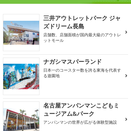
三井アウトレットパーク ジャ
ズドリーム長島
店舗数、店舗面積が国内最大級のアウトレ
ットモール
ナガシマスパーランド
日本一のコースター数を誇る東海を代表す
る遊園地
名古屋アンパンマンこどもミ
ュージアム&パーク
アンパンマンの世界が広がる体験型施設