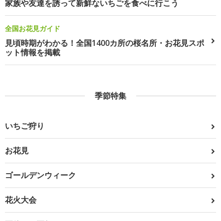
家族や友達を誘って新鮮ないちごを食べに行こう
全国お花見ガイド
見頃時期がわかる！全国1400カ所の桜名所・お花見スポ
ット情報を掲載
季節特集
いちご狩り
お花見
ゴールデンウィーク
花火大会