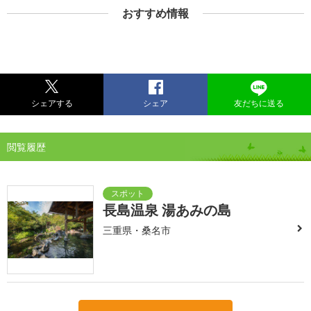
おすすめ情報
シェアする
シェア
友だちに送る
閲覧履歴
長島温泉 湯あみの島
三重県・桑名市