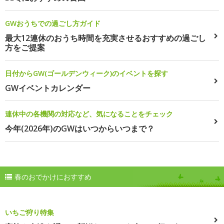
GWおうちでの過ごし方ガイド
最大12連休のおうち時間を充実させるおすすめの過ごし
方をご提案
日付からGW(ゴールデンウィーク)のイベントを探す
GWイベントカレンダー
連休中の各機関の対応など、気になることをチェック
今年(2026年)のGWはいつからいつまで？
春のおでかけにおすすめ
いちご狩り特集