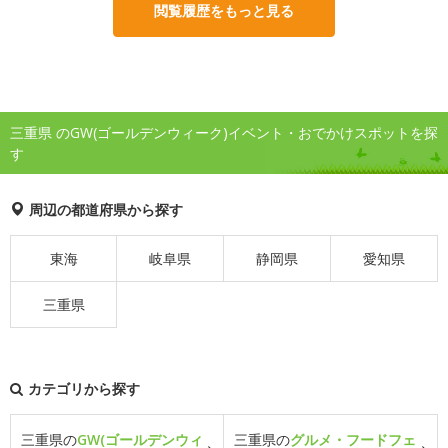
閲覧履歴をもっと見る
三重県 のGW(ゴールデンウィーク)イベント・おでかけスポットを探
す
周辺の都道府県から探す
東海
岐阜県
静岡県
愛知県
三重県
カテゴリから探す
三重県の
GW(ゴールデンウィ
三重県の
グルメ・フードフェ