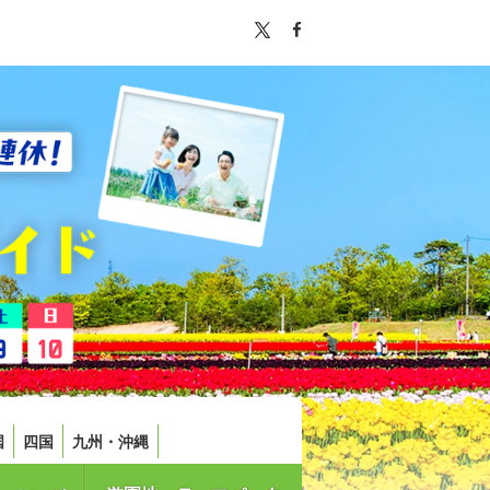
国
四国
九州・沖縄