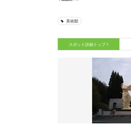
美術館
スポット詳細
トップ