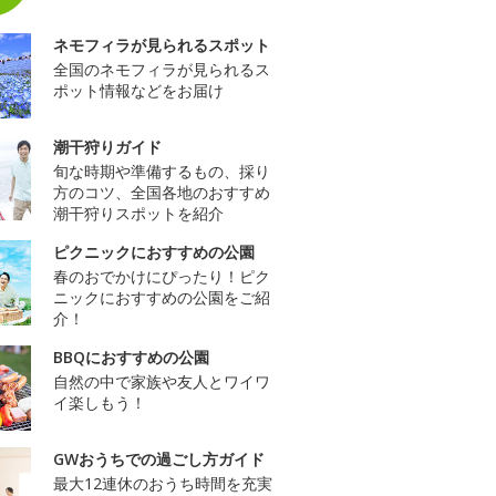
ネモフィラが見られるスポット
全国のネモフィラが見られるス
ポット情報などをお届け
潮干狩りガイド
旬な時期や準備するもの、採り
方のコツ、全国各地のおすすめ
潮干狩りスポットを紹介
ピクニックにおすすめの公園
春のおでかけにぴったり！ピク
ニックにおすすめの公園をご紹
介！
BBQにおすすめの公園
自然の中で家族や友人とワイワ
イ楽しもう！
GWおうちでの過ごし方ガイド
最大12連休のおうち時間を充実