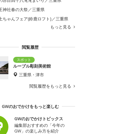
の赤目四十八滝滝まいり／三重県
王神社春の大祭／三重県
土ちゃんフェア(鈴鹿ロフト)／三重県
もっと見る
閲覧履歴
ルーブル彫刻美術館
三重県・津市
閲覧履歴をもっと見る
GWのおでかけをもっと楽しむ
GWのおでかけトピックス
編集部おすすめの「今年の
GW」の楽しみ方を紹介