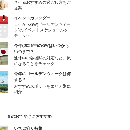
させるおすすめの過ごし方をご
提案
イベントカレンダー
日付からGW(ゴールデンウィー
ク)のイベントスケジュールを
チェック！
今年(2026年)のGWはいつから
いつまで？
連休中の各機関の対応など、気
になることをチェック
今年のゴールデンウィークは何
する？
おすすめスポットをエリア別に
紹介
春のおでかけにおすすめ
いちご狩り特集