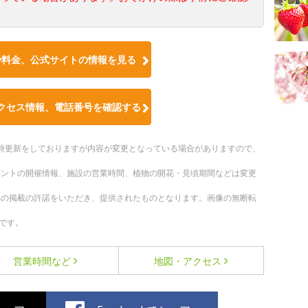
や料金、公式サイトの情報を見る
クセス情報、電話番号を確認する
。随時更新をしておりますが内容が変更となっている場合がありますので、
ベントの開催情報、施設の営業時間、植物の開花・見頃期間などは変更
への掲載の許諾をいただき、提供されたものとなります。画像の無断転
です。
営業時間など
地図・アクセス