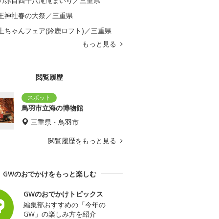
の赤目四十八滝滝まいり／三重県
王神社春の大祭／三重県
土ちゃんフェア(鈴鹿ロフト)／三重県
もっと見る
閲覧履歴
鳥羽市立海の博物館
三重県・鳥羽市
閲覧履歴をもっと見る
GWのおでかけをもっと楽しむ
GWのおでかけトピックス
編集部おすすめの「今年の
GW」の楽しみ方を紹介