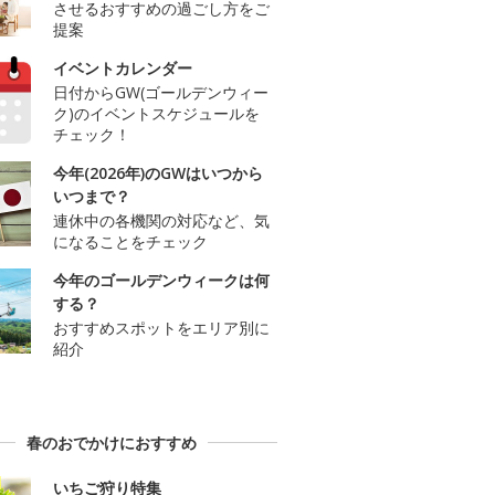
させるおすすめの過ごし方をご
提案
イベントカレンダー
日付からGW(ゴールデンウィー
ク)のイベントスケジュールを
チェック！
今年(2026年)のGWはいつから
いつまで？
連休中の各機関の対応など、気
になることをチェック
今年のゴールデンウィークは何
する？
おすすめスポットをエリア別に
紹介
春のおでかけにおすすめ
いちご狩り特集