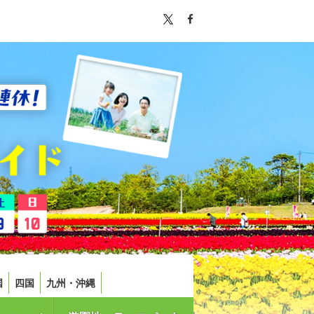
国
四国
九州・沖縄