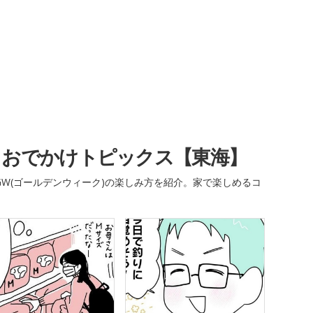
・おでかけトピックス【東海】
W(ゴールデンウィーク)の楽しみ方を紹介。家で楽しめるコ