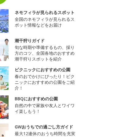
ネモフィラが見られるスポット
全国のネモフィラが見られるス
ポット情報などをお届け
潮干狩りガイド
旬な時期や準備するもの、採り
方のコツ、全国各地のおすすめ
潮干狩りスポットを紹介
ピクニックにおすすめの公園
春のおでかけにぴったり！ピク
ニックにおすすめの公園をご紹
介！
BBQにおすすめの公園
自然の中で家族や友人とワイワ
イ楽しもう！
GWおうちでの過ごし方ガイド
最大12連休のおうち時間を充実