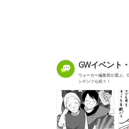
GWイベント
ウォーカー編集部が選ぶ、G
ンテンツも続々！