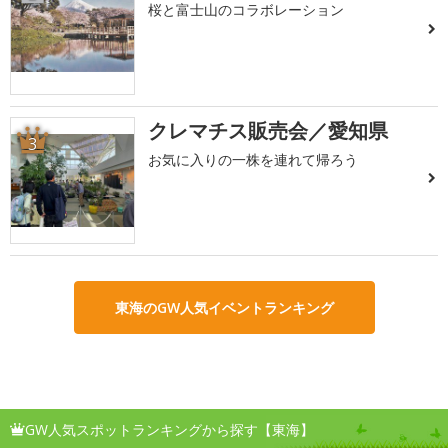
桜と富士山のコラボレーション
クレマチス販売会／愛知県
3
お気に入りの一株を連れて帰ろう
東海のGW人気イベントランキング
GW人気スポットランキングから探す【東海】