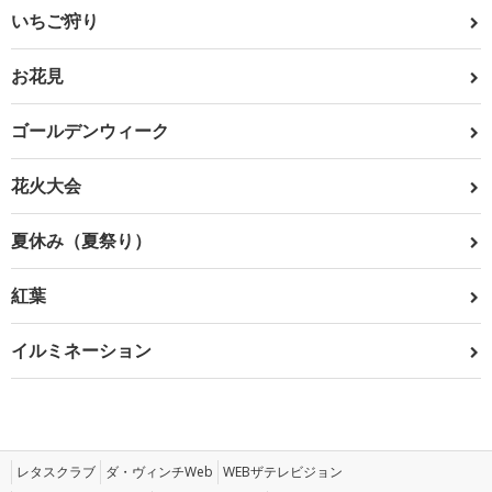
いちご狩り
お花見
ゴールデンウィーク
花火大会
夏休み（夏祭り）
紅葉
イルミネーション
レタスクラブ
ダ・ヴィンチWeb
WEBザテレビジョン