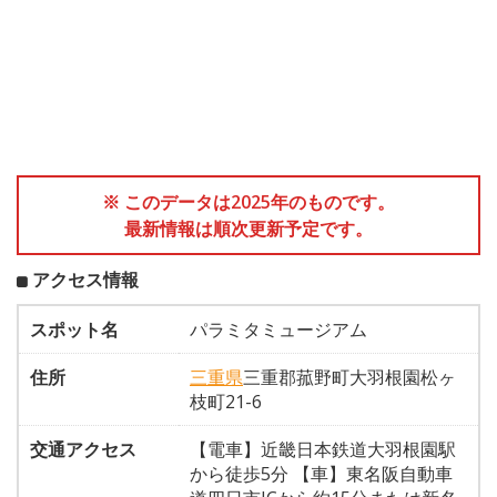
※ このデータは2025年のものです。
最新情報は順次更新予定です。
アクセス情報
スポット名
パラミタミュージアム
住所
三重県
三重郡菰野町大羽根園松ヶ
枝町21-6
交通アクセス
【電車】近畿日本鉄道大羽根園駅
から徒歩5分 【車】東名阪自動車