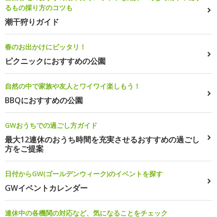
るもの採り方のコツも
潮干狩りガイド
春のお出かけにピッタリ！
ピクニックにおすすめの公園
自然の中で家族や友人とワイワイ楽しもう！
BBQにおすすめの公園
GWおうちでの過ごし方ガイド
最大12連休のおうち時間を充実させるおすすめの過ごし
方をご提案
日付からGW(ゴールデンウィーク)のイベントを探す
GWイベントカレンダー
連休中の各機関の対応など、気になることをチェック