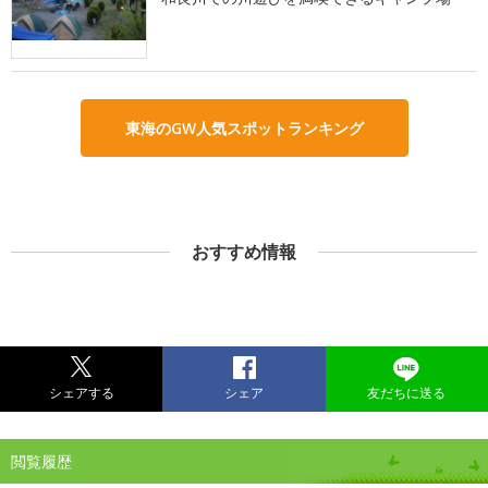
東海のGW人気スポットランキング
おすすめ情報
シェアする
シェア
友だちに送る
閲覧履歴