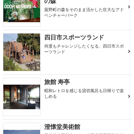
の森
菰野町の森をそのまま活かした壮大なアド
ベンチャーパーク
四日市スポーツランド
何度もチャレンジしたくなる、四日市スポ
ーツランド
旅館 寿亭
昭和レトロを感じる貸切風呂も日帰りで楽
しめる
澄懐堂美術館