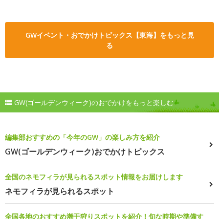
GWイベント・おでかけトピックス【東海】をもっと見
る
GW(ゴールデンウィーク)のおでかけをもっと楽しむ
編集部おすすめの「今年のGW」の楽しみ方を紹介
GW(ゴールデンウィーク)おでかけトピックス
全国のネモフィラが見られるスポット情報をお届けします
ネモフィラが見られるスポット
全国各地のおすすめ潮干狩りスポットを紹介！旬な時期や準備す