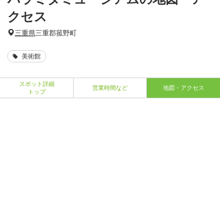
クセス
三重県
三重郡菰野町
美術館
スポット詳細
営業時間など
地図・アクセス
トップ