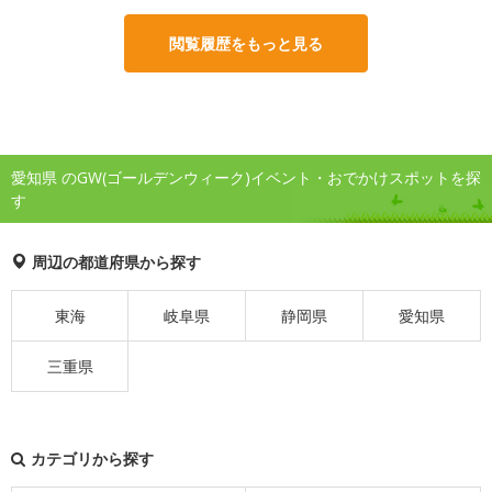
閲覧履歴をもっと見る
愛知県 のGW(ゴールデンウィーク)イベント・おでかけスポットを探
す
周辺の都道府県から探す
東海
岐阜県
静岡県
愛知県
三重県
カテゴリから探す