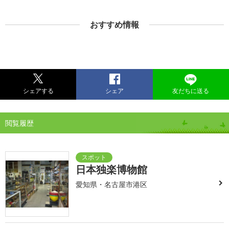
おすすめ情報
シェアする
シェア
友だちに送る
閲覧履歴
日本独楽博物館
愛知県・名古屋市港区