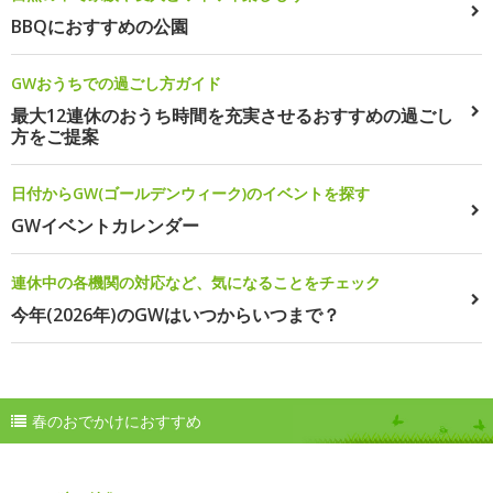
BBQにおすすめの公園
GWおうちでの過ごし方ガイド
最大12連休のおうち時間を充実させるおすすめの過ごし
方をご提案
日付からGW(ゴールデンウィーク)のイベントを探す
GWイベントカレンダー
連休中の各機関の対応など、気になることをチェック
今年(2026年)のGWはいつからいつまで？
春のおでかけにおすすめ