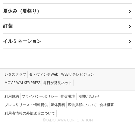
夏休み（夏祭り）
紅葉
イルミネーション
レタスクラブ
ダ・ヴィンチWeb
WEBザテレビジョン
MOVIE WALKER PRESS
毎日が発見ネット
利用規約
プライバシーポリシー
推奨環境
お問い合わせ
プレスリリース・情報提供
媒体資料
広告掲載について
会社概要
利用者情報の外部送信について
©KADOKAWA CORPORATION