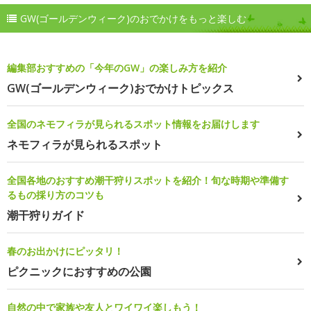
GW(ゴールデンウィーク)のおでかけをもっと楽しむ
編集部おすすめの「今年のGW」の楽しみ方を紹介
GW(ゴールデンウィーク)おでかけトピックス
全国のネモフィラが見られるスポット情報をお届けします
ネモフィラが見られるスポット
全国各地のおすすめ潮干狩りスポットを紹介！旬な時期や準備す
るもの採り方のコツも
潮干狩りガイド
春のお出かけにピッタリ！
ピクニックにおすすめの公園
自然の中で家族や友人とワイワイ楽しもう！