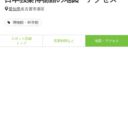
愛知県
名古屋市港区
博物館・科学館
スポット詳細
営業時間など
地図・アクセス
トップ