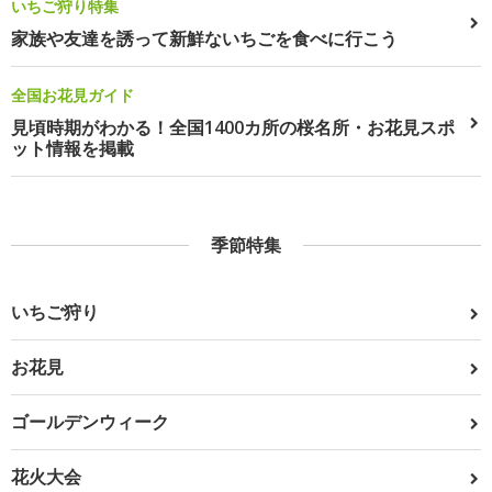
いちご狩り特集
家族や友達を誘って新鮮ないちごを食べに行こう
全国お花見ガイド
見頃時期がわかる！全国1400カ所の桜名所・お花見スポ
ット情報を掲載
季節特集
いちご狩り
お花見
ゴールデンウィーク
花火大会