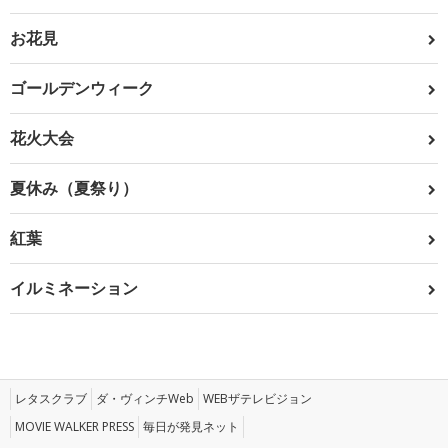
お花見
ゴールデンウィーク
花火大会
夏休み（夏祭り）
紅葉
イルミネーション
レタスクラブ
ダ・ヴィンチWeb
WEBザテレビジョン
MOVIE WALKER PRESS
毎日が発見ネット