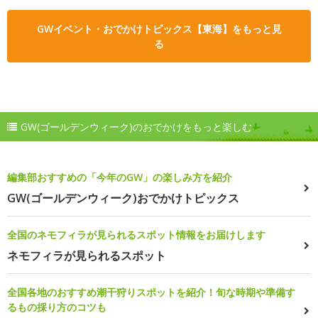
GWイベント・おでかけトピックス【東海】をもっと見
る
GW(ゴールデンウィーク)のおでかけをもっと楽しむ
編集部おすすめの「今年のGW」の楽しみ方を紹介
GW(ゴールデンウィーク)おでかけトピックス
全国のネモフィラが見られるスポット情報をお届けします
ネモフィラが見られるスポット
全国各地のおすすめ潮干狩りスポットを紹介！旬な時期や準備す
るもの採り方のコツも