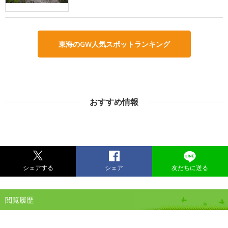
東海のGW人気スポットランキング
おすすめ情報
シェアする
シェア
友だちに送る
閲覧履歴