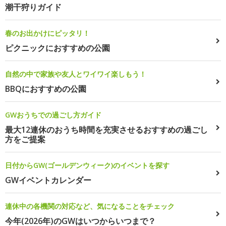
潮干狩りガイド
春のお出かけにピッタリ！
ピクニックにおすすめの公園
自然の中で家族や友人とワイワイ楽しもう！
BBQにおすすめの公園
GWおうちでの過ごし方ガイド
最大12連休のおうち時間を充実させるおすすめの過ごし
方をご提案
日付からGW(ゴールデンウィーク)のイベントを探す
GWイベントカレンダー
連休中の各機関の対応など、気になることをチェック
今年(2026年)のGWはいつからいつまで？