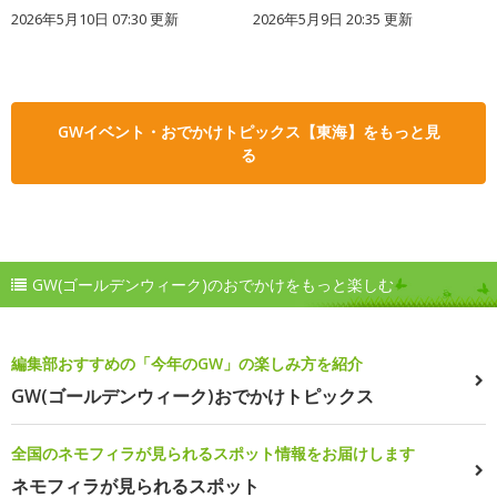
2026年5月10日 07:30 更新
2026年5月9日 20:35 更新
GWイベント・おでかけトピックス【東海】をもっと見
る
GW(ゴールデンウィーク)のおでかけをもっと楽しむ
編集部おすすめの「今年のGW」の楽しみ方を紹介
GW(ゴールデンウィーク)おでかけトピックス
全国のネモフィラが見られるスポット情報をお届けします
ネモフィラが見られるスポット