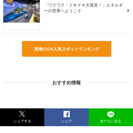
3
「ワクワク・ドキドキ大発見！」エネルギ
ーの世界へようこそ
東海のGW人気スポットランキング
おすすめ情報
シェアする
シェア
友だちに送る