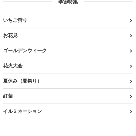
季節特集
いちご狩り
お花見
ゴールデンウィーク
花火大会
夏休み（夏祭り）
紅葉
イルミネーション