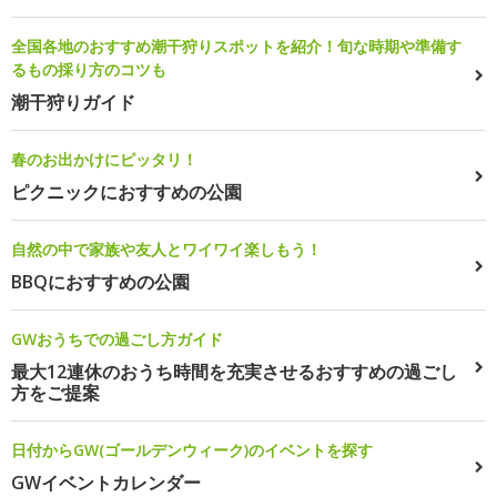
全国各地のおすすめ潮干狩りスポットを紹介！旬な時期や準備す
るもの採り方のコツも
潮干狩りガイド
春のお出かけにピッタリ！
ピクニックにおすすめの公園
自然の中で家族や友人とワイワイ楽しもう！
BBQにおすすめの公園
GWおうちでの過ごし方ガイド
最大12連休のおうち時間を充実させるおすすめの過ごし
方をご提案
日付からGW(ゴールデンウィーク)のイベントを探す
GWイベントカレンダー