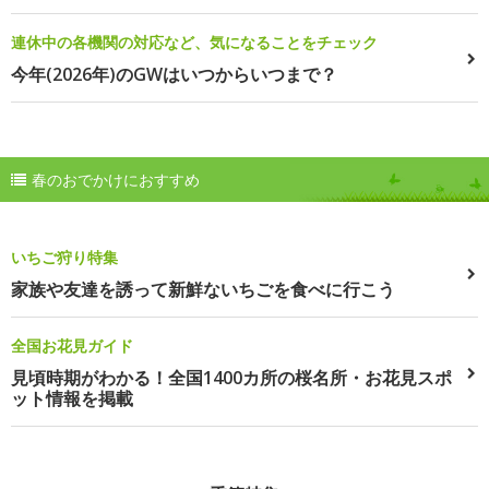
連休中の各機関の対応など、気になることをチェック
今年(2026年)のGWはいつからいつまで？
春のおでかけにおすすめ
いちご狩り特集
家族や友達を誘って新鮮ないちごを食べに行こう
全国お花見ガイド
見頃時期がわかる！全国1400カ所の桜名所・お花見スポ
ット情報を掲載