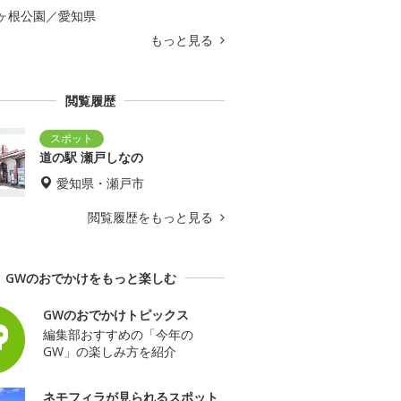
ヶ根公園／愛知県
もっと見る
閲覧履歴
道の駅 瀬戸しなの
愛知県・瀬戸市
閲覧履歴をもっと見る
GWのおでかけをもっと楽しむ
GWのおでかけトピックス
編集部おすすめの「今年の
GW」の楽しみ方を紹介
ネモフィラが見られるスポット