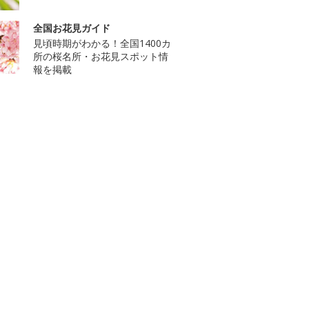
全国お花見ガイド
見頃時期がわかる！全国1400カ
所の桜名所・お花見スポット情
報を掲載