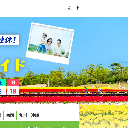
国
四国
九州・沖縄