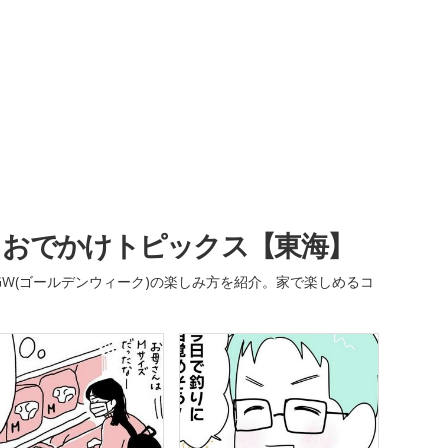
・おでかけトピックス【東海】
W(ゴールデンウィーク)の楽しみ方を紹介。家で楽しめるコ