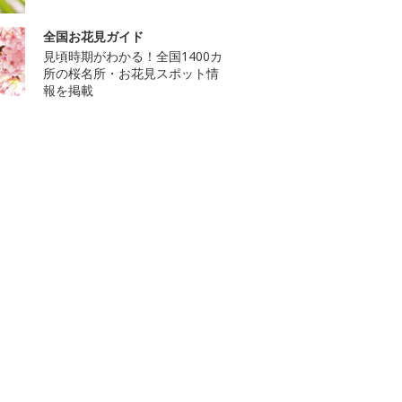
全国お花見ガイド
見頃時期がわかる！全国1400カ
所の桜名所・お花見スポット情
報を掲載