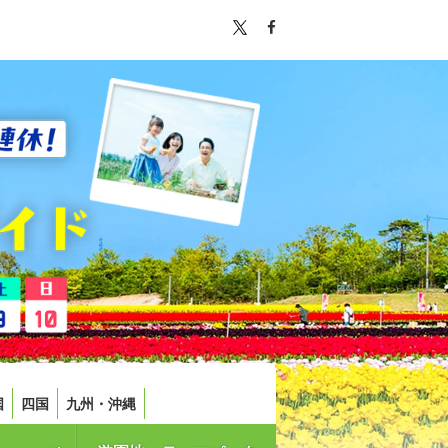
国
四国
九州・沖縄