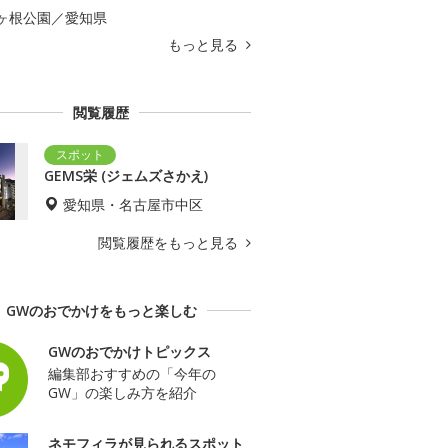
ヶ根公園／愛知県
もっと見る
閲覧履歴
GEMS栄 (ジェムズさかえ)
愛知県・名古屋市中区
閲覧履歴をもっと見る
GWのおでかけをもっと楽しむ
GWのおでかけトピックス
編集部おすすめの「今年の
GW」の楽しみ方を紹介
ネモフィラが見られるスポット