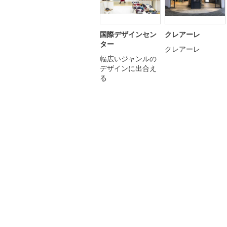
国際デザインセン
クレアーレ
ター
クレアーレ
幅広いジャンルの
デザインに出合え
る