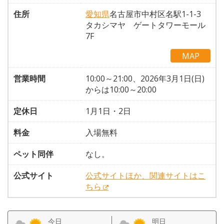
住所
愛知県
名古屋市中村区名駅1-1-3
タカシマヤ ゲートタワーモール
7F
MAP
営業時間
10:00～21:00、2026年3月1日(日)
からは10:00～20:00
定休日
1月1日・2日
料金
入場無料
ペット同伴
なし。
公式サイト
公式サイトほか、関連サイトはこ
ちら
今日
明日