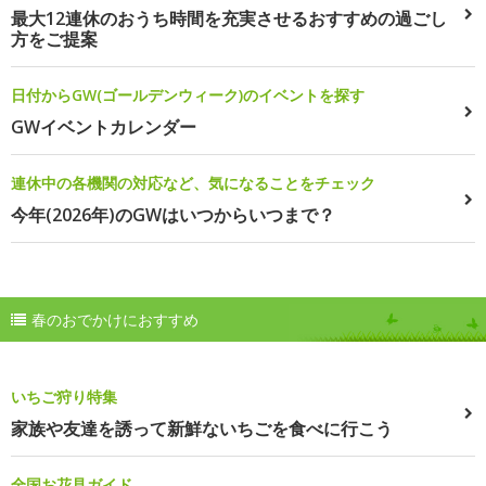
最大12連休のおうち時間を充実させるおすすめの過ごし
方をご提案
日付からGW(ゴールデンウィーク)のイベントを探す
GWイベントカレンダー
連休中の各機関の対応など、気になることをチェック
今年(2026年)のGWはいつからいつまで？
春のおでかけにおすすめ
いちご狩り特集
家族や友達を誘って新鮮ないちごを食べに行こう
全国お花見ガイド