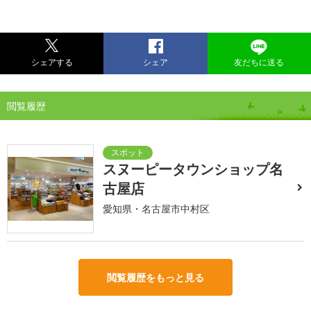
シェアする
シェア
友だちに送る
閲覧履歴
スヌーピータウンショップ名
古屋店
愛知県・名古屋市中村区
閲覧履歴をもっと見る