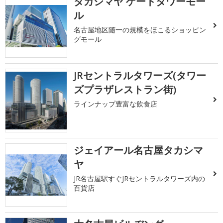
タカシマヤ ゲートタワーモー
ル
名古屋地区随一の規模をほこるショッピン
グモール
JRセントラルタワーズ(タワー
ズプラザレストラン街)
ラインナップ豊富な飲食店
ジェイアール名古屋タカシマ
ヤ
JR名古屋駅すぐJRセントラルタワーズ内の
百貨店