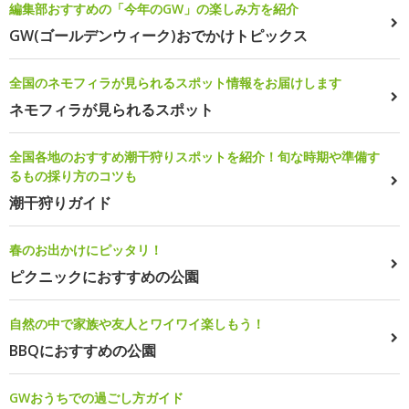
編集部おすすめの「今年のGW」の楽しみ方を紹介
GW(ゴールデンウィーク)おでかけトピックス
全国のネモフィラが見られるスポット情報をお届けします
ネモフィラが見られるスポット
全国各地のおすすめ潮干狩りスポットを紹介！旬な時期や準備す
るもの採り方のコツも
潮干狩りガイド
春のお出かけにピッタリ！
ピクニックにおすすめの公園
自然の中で家族や友人とワイワイ楽しもう！
BBQにおすすめの公園
GWおうちでの過ごし方ガイド