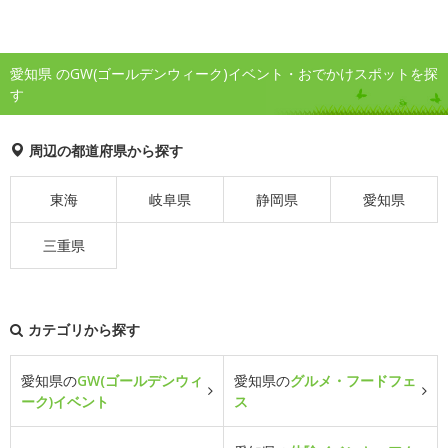
愛知県 のGW(ゴールデンウィーク)イベント・おでかけスポットを探
す
周辺の都道府県から探す
東海
岐阜県
静岡県
愛知県
三重県
カテゴリから探す
愛知県の
GW(ゴールデンウィ
愛知県の
グルメ・フードフェ
ーク)イベント
ス