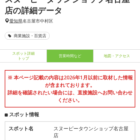
店の詳細データ
愛知県
名古屋市中村区
商業施設・百貨店
スポット詳細
営業時間など
地図・アクセス
トップ
※ 本ページ記載の内容は2026年1月以前に取材した情報
が含まれております。
詳細を確認されたい場合には、直接施設へお問い合わせ
ください。
スポット情報
スポット名
スヌーピータウンショップ名古屋
店