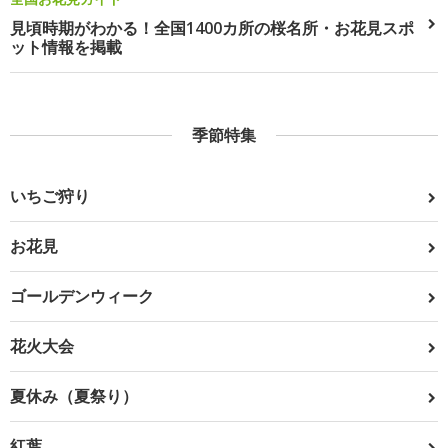
見頃時期がわかる！全国1400カ所の桜名所・お花見スポ
ット情報を掲載
季節特集
いちご狩り
お花見
ゴールデンウィーク
花火大会
夏休み（夏祭り）
紅葉