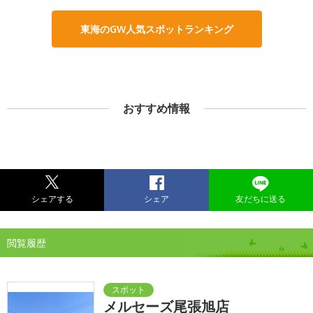
東海のGW人気スポットランキング
おすすめ情報
シェアする
シェア
友だちに送る
閲覧履歴
メルセーズ尾張旭店