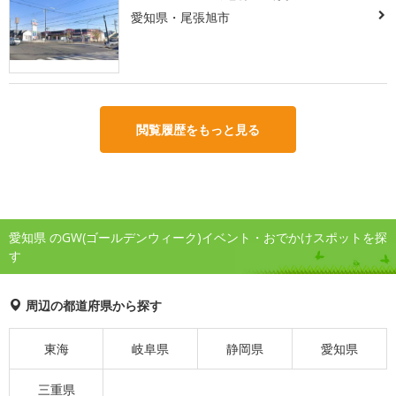
愛知県・尾張旭市
閲覧履歴をもっと見る
愛知県 のGW(ゴールデンウィーク)イベント・おでかけスポットを探
す
周辺の都道府県から探す
東海
岐阜県
静岡県
愛知県
三重県