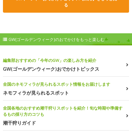
る
GW(ゴールデンウィーク)のおでかけをもっと楽しむ
編集部おすすめの「今年のGW」の楽しみ方を紹介
GW(ゴールデンウィーク)おでかけトピックス
全国のネモフィラが見られるスポット情報をお届けします
ネモフィラが見られるスポット
全国各地のおすすめ潮干狩りスポットを紹介！旬な時期や準備す
るもの採り方のコツも
潮干狩りガイド