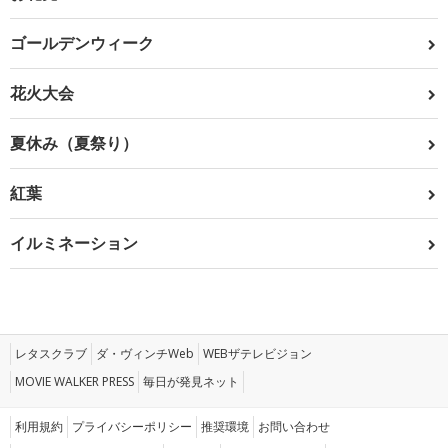
ゴールデンウィーク
花火大会
夏休み（夏祭り）
紅葉
イルミネーション
レタスクラブ
ダ・ヴィンチWeb
WEBザテレビジョン
MOVIE WALKER PRESS
毎日が発見ネット
利用規約
プライバシーポリシー
推奨環境
お問い合わせ