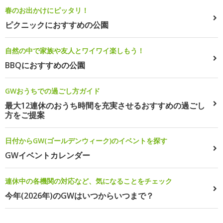
春のお出かけにピッタリ！
ピクニックにおすすめの公園
自然の中で家族や友人とワイワイ楽しもう！
BBQにおすすめの公園
GWおうちでの過ごし方ガイド
最大12連休のおうち時間を充実させるおすすめの過ごし
方をご提案
日付からGW(ゴールデンウィーク)のイベントを探す
GWイベントカレンダー
連休中の各機関の対応など、気になることをチェック
今年(2026年)のGWはいつからいつまで？