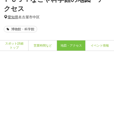
クセス
愛知県
名古屋市中区
博物館・科学館
スポット詳細
営業時間など
地図・アクセス
イベント情報
トップ