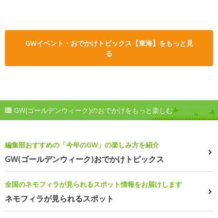
GWイベント・おでかけトピックス【東海】をもっと見
る
GW(ゴールデンウィーク)のおでかけをもっと楽しむ
編集部おすすめの「今年のGW」の楽しみ方を紹介
GW(ゴールデンウィーク)おでかけトピックス
全国のネモフィラが見られるスポット情報をお届けします
ネモフィラが見られるスポット