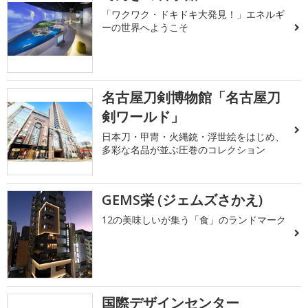
「ワクワク・ドキドキ大発見！」エネルギ
ーの世界へようこそ
名古屋刀剣博物館「名古屋刀
剣ワールド」
日本刀・甲冑・火縄銃・浮世絵をはじめ、
多彩な名品が並ぶ圧巻のコレクション
GEMS栄 (ジェムズさかえ)
12の美味しいが集う「食」のランドマーク
国際デザインセンター