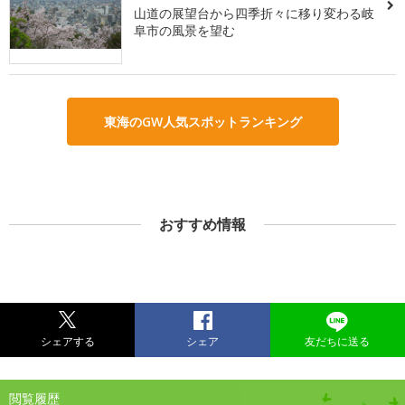
山道の展望台から四季折々に移り変わる岐
阜市の風景を望む
東海のGW人気スポットランキング
おすすめ情報
シェアする
シェア
友だちに送る
閲覧履歴