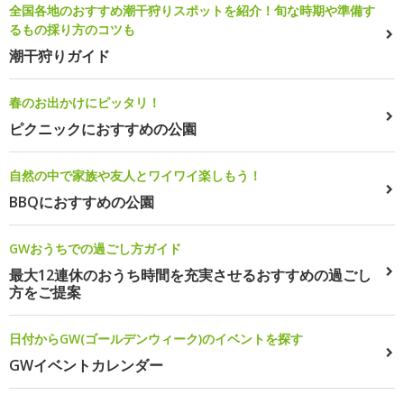
全国各地のおすすめ潮干狩りスポットを紹介！旬な時期や準備す
るもの採り方のコツも
潮干狩りガイド
春のお出かけにピッタリ！
ピクニックにおすすめの公園
自然の中で家族や友人とワイワイ楽しもう！
BBQにおすすめの公園
GWおうちでの過ごし方ガイド
最大12連休のおうち時間を充実させるおすすめの過ごし
方をご提案
日付からGW(ゴールデンウィーク)のイベントを探す
GWイベントカレンダー