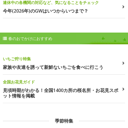
連休中の各機関の対応など、気になることをチェック
今年(2026年)のGWはいつからいつまで？
春のおでかけにおすすめ
いちご狩り特集
家族や友達を誘って新鮮ないちごを食べに行こう
全国お花見ガイド
見頃時期がわかる！全国1400カ所の桜名所・お花見スポ
ット情報を掲載
季節特集