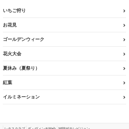
いちご狩り
お花見
ゴールデンウィーク
花火大会
夏休み（夏祭り）
紅葉
イルミネーション
レタスクラブ
ダ・ヴィンチWeb
WEBザテレビジョン