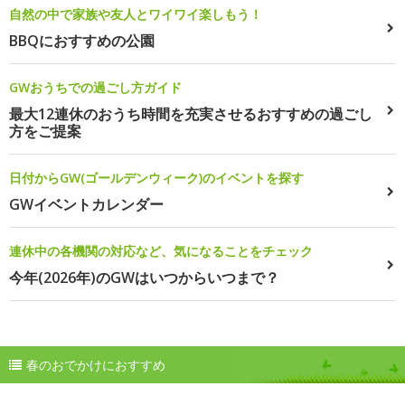
自然の中で家族や友人とワイワイ楽しもう！
BBQにおすすめの公園
GWおうちでの過ごし方ガイド
最大12連休のおうち時間を充実させるおすすめの過ごし
方をご提案
日付からGW(ゴールデンウィーク)のイベントを探す
GWイベントカレンダー
連休中の各機関の対応など、気になることをチェック
今年(2026年)のGWはいつからいつまで？
春のおでかけにおすすめ