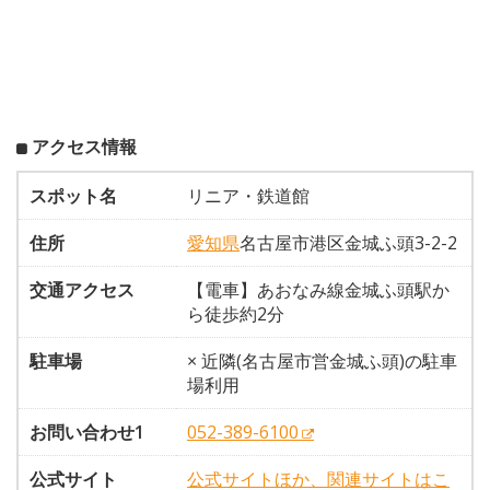
アクセス情報
スポット名
リニア・鉄道館
住所
愛知県
名古屋市港区金城ふ頭3-2-2
交通アクセス
【電車】あおなみ線金城ふ頭駅か
ら徒歩約2分
駐車場
× 近隣(名古屋市営金城ふ頭)の駐車
場利用
お問い合わせ1
052-389-6100
公式サイト
公式サイトほか、関連サイトはこ