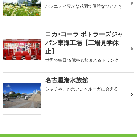
バラエティ豊かな花園で優雅なひととき
コカ･コーラ ボトラーズジャ
パン東海工場【工場見学休
止】
世界で毎日19億杯も飲まれるドリンク
名古屋港水族館
シャチや、かわいいベルーガに会える