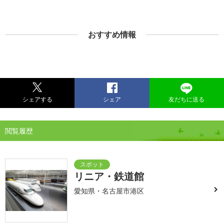
おすすめ情報
シェアする
シェア
友だちに送る
閲覧履歴
リニア・鉄道館
愛知県・名古屋市港区