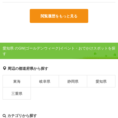
閲覧履歴をもっと見る
愛知県 のGW(ゴールデンウィーク)イベント・おでかけスポットを探
す
周辺の都道府県から探す
東海
岐阜県
静岡県
愛知県
三重県
カテゴリから探す