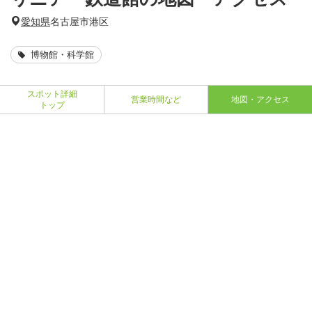
愛知県
名古屋市港区
博物館・科学館
スポット詳細
営業時間など
地図・アクセス
トップ