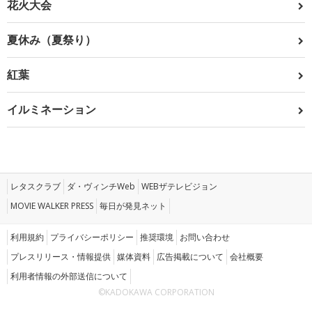
花火大会
夏休み（夏祭り）
紅葉
イルミネーション
レタスクラブ
ダ・ヴィンチWeb
WEBザテレビジョン
MOVIE WALKER PRESS
毎日が発見ネット
利用規約
プライバシーポリシー
推奨環境
お問い合わせ
プレスリリース・情報提供
媒体資料
広告掲載について
会社概要
利用者情報の外部送信について
©KADOKAWA CORPORATION