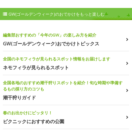
GW(ゴールデンウィーク)のおでかけをもっと楽しむ
編集部おすすめの「今年のGW」の楽しみ方を紹介
GW(ゴールデンウィーク)おでかけトピックス
全国のネモフィラが見られるスポット情報をお届けします
ネモフィラが見られるスポット
全国各地のおすすめ潮干狩りスポットを紹介！旬な時期や準備す
るもの採り方のコツも
潮干狩りガイド
春のお出かけにピッタリ！
ピクニックにおすすめの公園