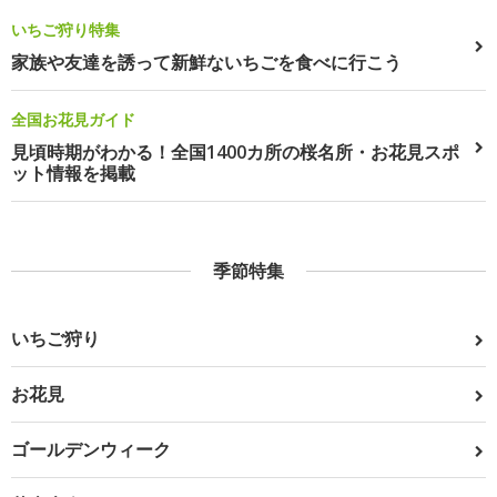
いちご狩り特集
家族や友達を誘って新鮮ないちごを食べに行こう
全国お花見ガイド
見頃時期がわかる！全国1400カ所の桜名所・お花見スポ
ット情報を掲載
季節特集
いちご狩り
お花見
ゴールデンウィーク