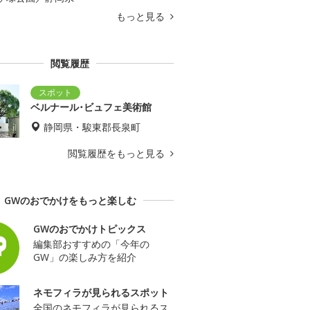
もっと見る
閲覧履歴
ベルナール･ビュフェ美術館
静岡県・駿東郡長泉町
閲覧履歴をもっと見る
GWのおでかけをもっと楽しむ
GWのおでかけトピックス
編集部おすすめの「今年の
GW」の楽しみ方を紹介
ネモフィラが見られるスポット
全国のネモフィラが見られるス