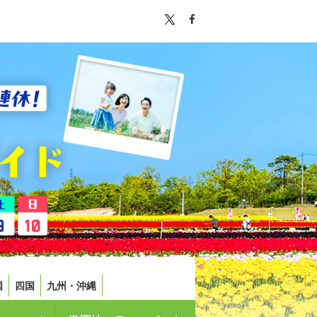
国
四国
九州・沖縄