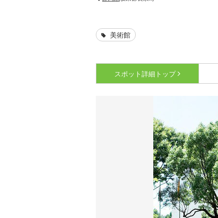
美術館
スポット詳細
トップ