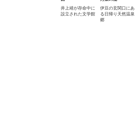
井上靖が存命中に
伊豆の玄関口にあ
設立された文学館
る日帰り天然温泉
郷