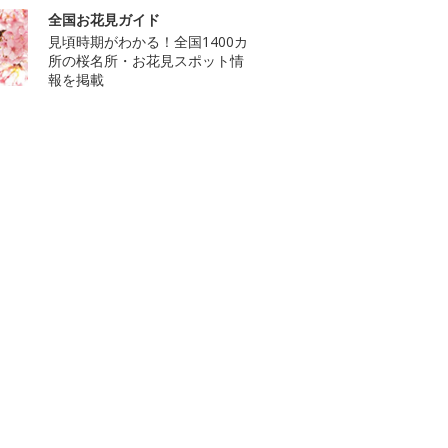
全国お花見ガイド
見頃時期がわかる！全国1400カ
所の桜名所・お花見スポット情
報を掲載