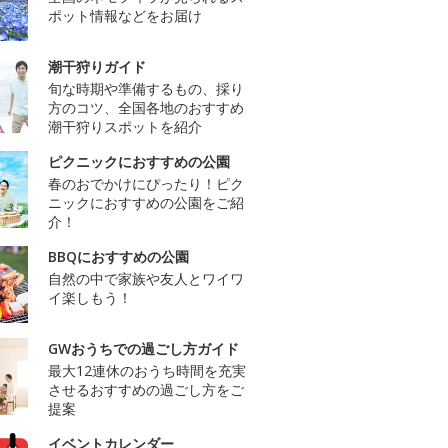
ポット情報などをお届け
潮干狩りガイド
旬な時期や準備するもの、採り
方のコツ、全国各地のおすすめ
潮干狩りスポットを紹介
ピクニックにおすすめの公園
春のおでかけにぴったり！ピク
ニックにおすすめの公園をご紹
介！
BBQにおすすめの公園
自然の中で家族や友人とワイワ
イ楽しもう！
GWおうちでの過ごし方ガイド
最大12連休のおうち時間を充実
させるおすすめの過ごし方をご
提案
イベントカレンダー