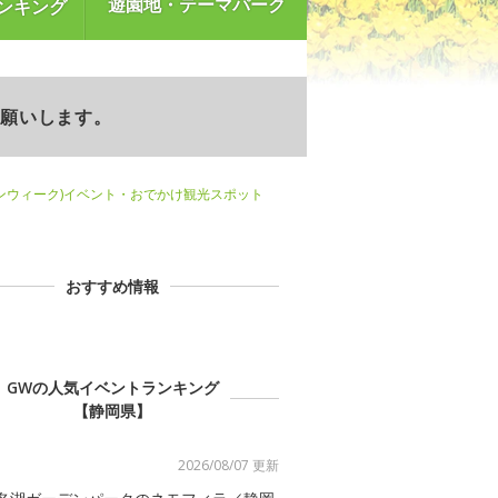
遊園地・テーマパーク
ンキング
お願いします。
ンウィーク)イベント・おでかけ観光スポット
おすすめ情報
GWの人気イベントランキング
【静岡県】
2026/08/07 更新