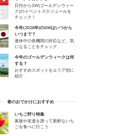
日付からGW(ゴールデンウィー
ク)のイベントスケジュールを
チェック！
今年(2026年)のGWはいつから
いつまで？
連休中の各機関の対応など、気
になることをチェック
今年のゴールデンウィークは何
する？
おすすめスポットをエリア別に
紹介
春のおでかけにおすすめ
いちご狩り特集
家族や友達を誘って新鮮ないち
ごを食べに行こう