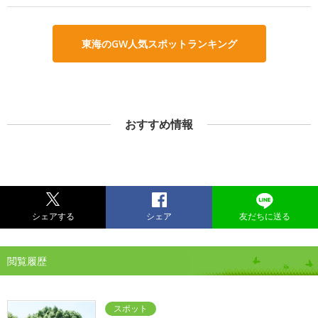
東海のGW人気スポットランキング
おすすめ情報
シェアする
シェア
友だちに送る
閲覧履歴