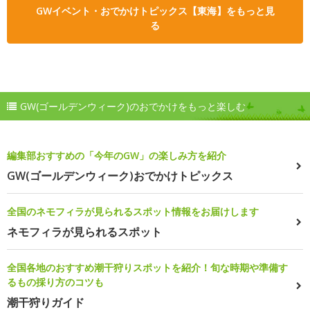
GWイベント・おでかけトピックス【東海】をもっと見
る
GW(ゴールデンウィーク)のおでかけをもっと楽しむ
編集部おすすめの「今年のGW」の楽しみ方を紹介
GW(ゴールデンウィーク)おでかけトピックス
全国のネモフィラが見られるスポット情報をお届けします
ネモフィラが見られるスポット
全国各地のおすすめ潮干狩りスポットを紹介！旬な時期や準備す
るもの採り方のコツも
潮干狩りガイド