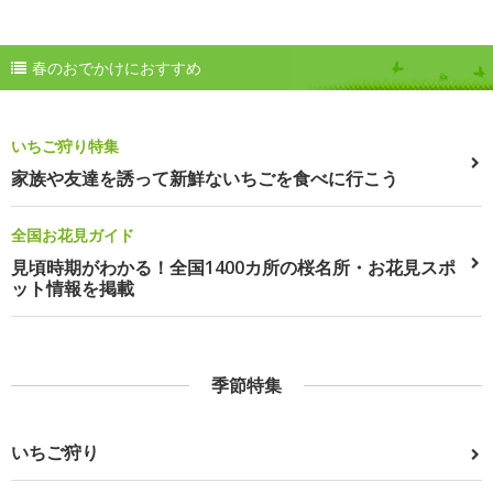
春のおでかけにおすすめ
いちご狩り特集
家族や友達を誘って新鮮ないちごを食べに行こう
全国お花見ガイド
見頃時期がわかる！全国1400カ所の桜名所・お花見スポ
ット情報を掲載
季節特集
いちご狩り