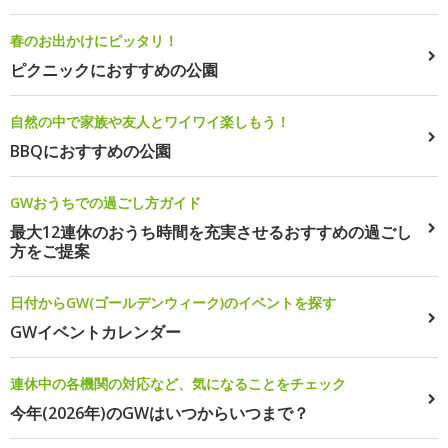
春のお出かけにピッタリ！
ピクニックにおすすめの公園
自然の中で家族や友人とワイワイ楽しもう！
BBQにおすすめの公園
GWおうちでの過ごし方ガイド
最大12連休のおうち時間を充実させるおすすめの過ごし
方をご提案
日付からGW(ゴールデンウィーク)のイベントを探す
GWイベントカレンダー
連休中の各機関の対応など、気になることをチェック
今年(2026年)のGWはいつからいつまで？