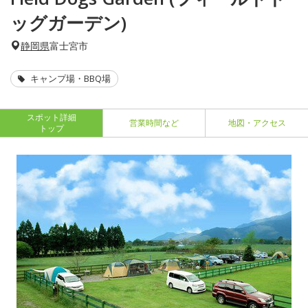
ッグガーデン)
静岡県
富士宮市
キャンプ場・BBQ場
スポット詳細
営業時間など
地図・アクセス
トップ