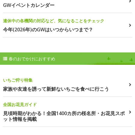
GWイベントカレンダー
連休中の各機関の対応など、気になることをチェック
今年(2026年)のGWはいつからいつまで？
春のおでかけにおすすめ
いちご狩り特集
家族や友達を誘って新鮮ないちごを食べに行こう
全国お花見ガイド
見頃時期がわかる！全国1400カ所の桜名所・お花見スポ
ット情報を掲載