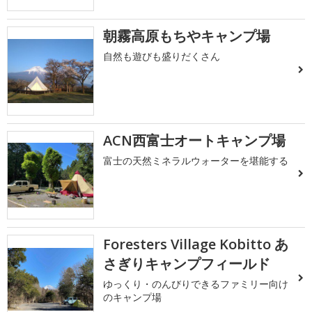
朝霧高原もちやキャンプ場
自然も遊びも盛りだくさん
ACN西富士オートキャンプ場
富士の天然ミネラルウォーターを堪能する
Foresters Village Kobitto あ
さぎりキャンプフィールド
ゆっくり・のんびりできるファミリー向け
のキャンプ場