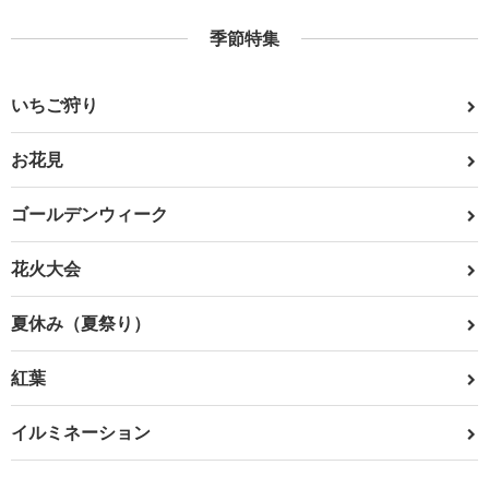
季節特集
いちご狩り
お花見
ゴールデンウィーク
花火大会
夏休み（夏祭り）
紅葉
イルミネーション