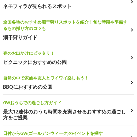
ネモフィラが見られるスポット
全国各地のおすすめ潮干狩りスポットを紹介！旬な時期や準備す
るもの採り方のコツも
潮干狩りガイド
春のお出かけにピッタリ！
ピクニックにおすすめの公園
自然の中で家族や友人とワイワイ楽しもう！
BBQにおすすめの公園
GWおうちでの過ごし方ガイド
最大12連休のおうち時間を充実させるおすすめの過ごし
方をご提案
日付からGW(ゴールデンウィーク)のイベントを探す