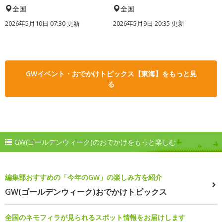
全国
全国
2026年5月10日 07:30 更新
2026年5月9日 20:35 更新
GWイベント・おでかけトピックス【東海】をもっと見
る
GW(ゴールデンウィーク)のおでかけをもっと楽しむ
編集部おすすめの「今年のGW」の楽しみ方を紹介
GW(ゴールデンウィーク)おでかけトピックス
全国のネモフィラが見られるスポット情報をお届けします