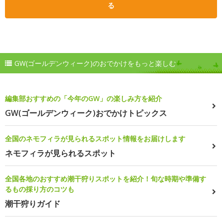
る
GW(ゴールデンウィーク)のおでかけをもっと楽しむ
編集部おすすめの「今年のGW」の楽しみ方を紹介
GW(ゴールデンウィーク)おでかけトピックス
全国のネモフィラが見られるスポット情報をお届けします
ネモフィラが見られるスポット
全国各地のおすすめ潮干狩りスポットを紹介！旬な時期や準備す
るもの採り方のコツも
潮干狩りガイド