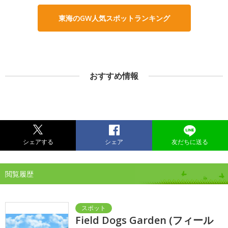
東海のGW人気スポットランキング
おすすめ情報
シェアする
シェア
友だちに送る
閲覧履歴
Field Dogs Garden (フィール