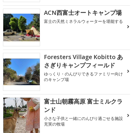
ACN西富士オートキャンプ場
富士の天然ミネラルウォーターを堪能する
Foresters Village Kobitto あ
さぎりキャンプフィールド
ゆっくり・のんびりできるファミリー向け
のキャンプ場
富士山朝霧高原 富士ミルクラ
ンド
小さな子供と一緒にのんびり過ごせる施設
充実の牧場