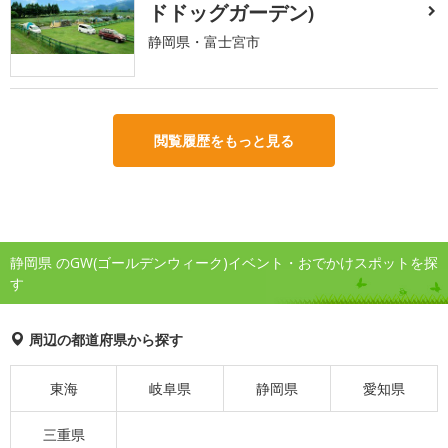
ドドッグガーデン)
静岡県・富士宮市
閲覧履歴をもっと見る
静岡県 のGW(ゴールデンウィーク)イベント・おでかけスポットを探
す
周辺の都道府県から探す
東海
岐阜県
静岡県
愛知県
三重県