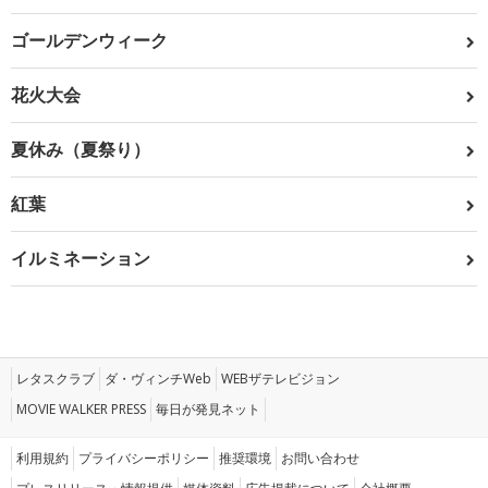
ゴールデンウィーク
花火大会
夏休み（夏祭り）
紅葉
イルミネーション
レタスクラブ
ダ・ヴィンチWeb
WEBザテレビジョン
MOVIE WALKER PRESS
毎日が発見ネット
利用規約
プライバシーポリシー
推奨環境
お問い合わせ