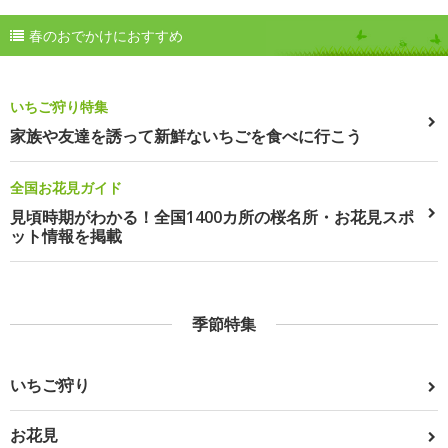
春のおでかけにおすすめ
いちご狩り特集
家族や友達を誘って新鮮ないちごを食べに行こう
全国お花見ガイド
見頃時期がわかる！全国1400カ所の桜名所・お花見スポ
ット情報を掲載
季節特集
いちご狩り
お花見