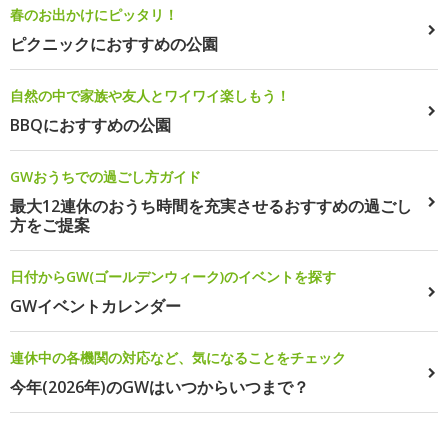
春のお出かけにピッタリ！
ピクニックにおすすめの公園
自然の中で家族や友人とワイワイ楽しもう！
BBQにおすすめの公園
GWおうちでの過ごし方ガイド
最大12連休のおうち時間を充実させるおすすめの過ごし
方をご提案
日付からGW(ゴールデンウィーク)のイベントを探す
GWイベントカレンダー
連休中の各機関の対応など、気になることをチェック
今年(2026年)のGWはいつからいつまで？