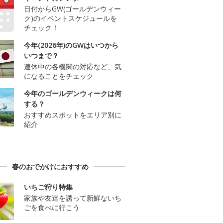
日付からGW(ゴールデンウィー
ク)のイベントスケジュールを
チェック！
今年(2026年)のGWはいつから
いつまで？
連休中の各機関の対応など、気
になることをチェック
今年のゴールデンウィークは何
する？
おすすめスポットをエリア別に
紹介
春のおでかけにおすすめ
いちご狩り特集
家族や友達を誘って新鮮ないち
ごを食べに行こう