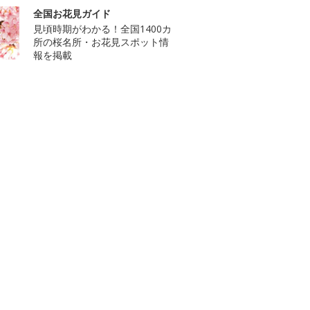
全国お花見ガイド
見頃時期がわかる！全国1400カ
所の桜名所・お花見スポット情
報を掲載