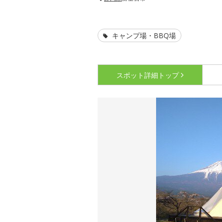
キャンプ場・BBQ場
スポット詳細
トップ