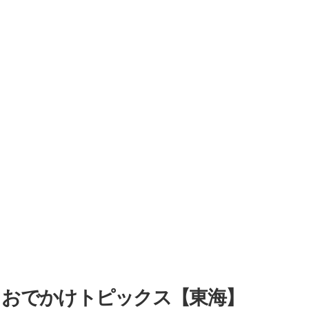
・おでかけトピックス【東海】