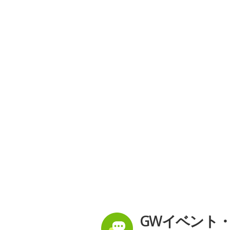
GWイベント