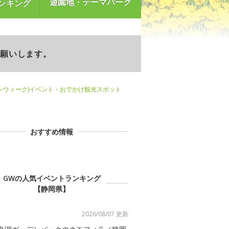
遊園地・テーマパーク
ンキング
お願いします。
ンウィーク)イベント・おでかけ観光スポット
おすすめ情報
GWの人気イベントランキング
【静岡県】
2026/08/07 更新