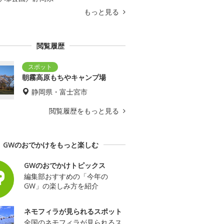
もっと見る
閲覧履歴
朝霧高原もちやキャンプ場
静岡県・富士宮市
閲覧履歴をもっと見る
GWのおでかけをもっと楽しむ
GWのおでかけトピックス
編集部おすすめの「今年の
GW」の楽しみ方を紹介
ネモフィラが見られるスポット
全国のネモフィラが見られるス