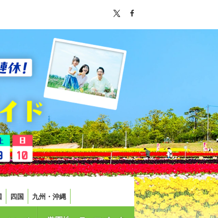
国
四国
九州・沖縄