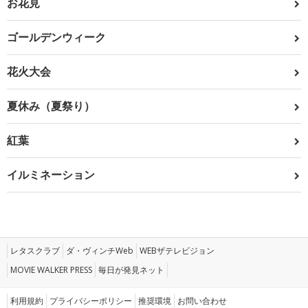
お花見
ゴールデンウィーク
花火大会
夏休み（夏祭り）
紅葉
イルミネーション
レタスクラブ
ダ・ヴィンチWeb
WEBザテレビジョン
MOVIE WALKER PRESS
毎日が発見ネット
利用規約
プライバシーポリシー
推奨環境
お問い合わせ