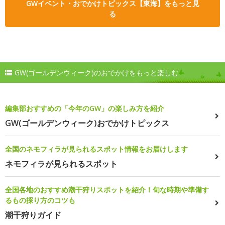
GWイベント・おでかけトピックス【東海】をもっと見
る
GW(ゴールデンウィーク)のおでかけをもっと楽しむ
編集部おすすめの「今年のGW」の楽しみ方を紹介
GW(ゴールデンウィーク)おでかけトピックス
全国のネモフィラが見られるスポット情報をお届けします
ネモフィラが見られるスポット
全国各地のおすすめ潮干狩りスポットを紹介！旬な時期や準備す
るもの採り方のコツも
潮干狩りガイド