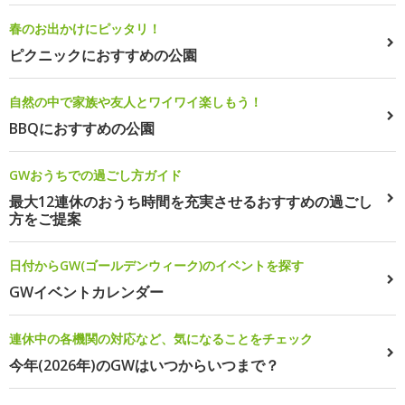
春のお出かけにピッタリ！
ピクニックにおすすめの公園
自然の中で家族や友人とワイワイ楽しもう！
BBQにおすすめの公園
GWおうちでの過ごし方ガイド
最大12連休のおうち時間を充実させるおすすめの過ごし
方をご提案
日付からGW(ゴールデンウィーク)のイベントを探す
GWイベントカレンダー
連休中の各機関の対応など、気になることをチェック
今年(2026年)のGWはいつからいつまで？