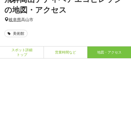
の地図・アクセス
岐阜県
高山市
美術館
スポット詳細
営業時間など
地図・アクセス
トップ