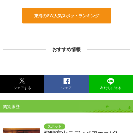
東海のGW人気スポットランキング
おすすめ情報
シェアする
シェア
友だちに送る
閲覧履歴