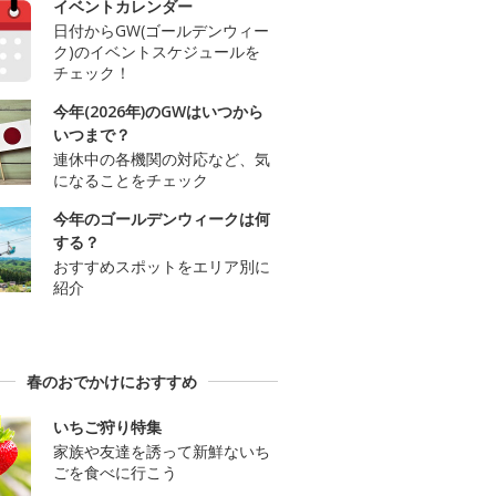
イベントカレンダー
日付からGW(ゴールデンウィー
ク)のイベントスケジュールを
チェック！
今年(2026年)のGWはいつから
いつまで？
連休中の各機関の対応など、気
になることをチェック
今年のゴールデンウィークは何
する？
おすすめスポットをエリア別に
紹介
春のおでかけにおすすめ
いちご狩り特集
家族や友達を誘って新鮮ないち
ごを食べに行こう