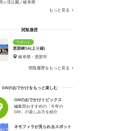
間ヶ渓公園／岐阜県
もっと見る
閲覧履歴
恵那峡SA(上り線)
岐阜県・恵那市
閲覧履歴をもっと見る
GWのおでかけをもっと楽しむ
GWのおでかけトピックス
編集部おすすめの「今年の
GW」の楽しみ方を紹介
ネモフィラが見られるスポット