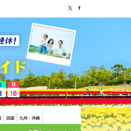
国
四国
九州・沖縄