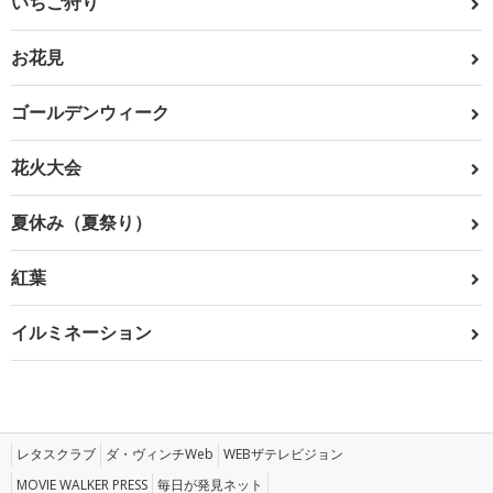
いちご狩り
お花見
ゴールデンウィーク
花火大会
夏休み（夏祭り）
紅葉
イルミネーション
レタスクラブ
ダ・ヴィンチWeb
WEBザテレビジョン
MOVIE WALKER PRESS
毎日が発見ネット