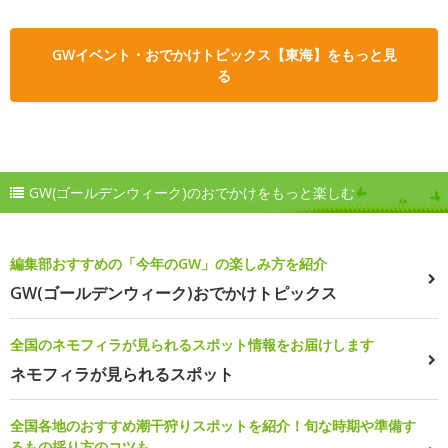
GWイベント・おでかけトピックス【東海】をもっと見
る
GW(ゴールデンウィーク)のおでかけをもっと楽しむ
編集部おすすめの「今年のGW」の楽しみ方を紹介
GW(ゴールデンウィーク)おでかけトピックス
全国のネモフィラが見られるスポット情報をお届けします
ネモフィラが見られるスポット
全国各地のおすすめ潮干狩りスポットを紹介！旬な時期や準備す
るもの採り方のコツも