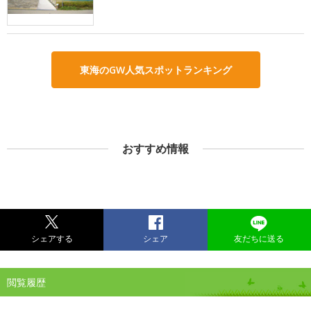
東海のGW人気スポットランキング
おすすめ情報
シェアする
シェア
友だちに送る
閲覧履歴