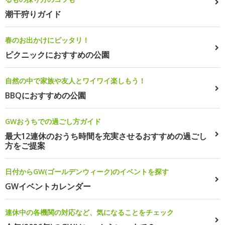
潮干狩りガイド
春のお出かけにピッタリ！
ピクニックにおすすめの公園
自然の中で家族や友人とワイワイ楽しもう！
BBQにおすすめの公園
GWおうちでの過ごし方ガイド
最大12連休のおうち時間を充実させるおすすめの過ごし
方をご提案
日付からGW(ゴールデンウィーク)のイベントを探す
GWイベントカレンダー
連休中の各機関の対応など、気になることをチェック