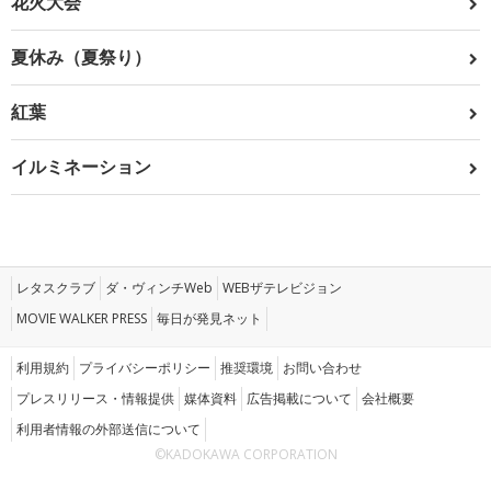
花火大会
夏休み（夏祭り）
紅葉
イルミネーション
レタスクラブ
ダ・ヴィンチWeb
WEBザテレビジョン
MOVIE WALKER PRESS
毎日が発見ネット
利用規約
プライバシーポリシー
推奨環境
お問い合わせ
プレスリリース・情報提供
媒体資料
広告掲載について
会社概要
利用者情報の外部送信について
©KADOKAWA CORPORATION