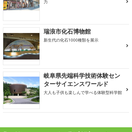
力
瑞浪市化石博物館
新生代の化石1000種類を展示
岐阜県先端科学技術体験セン
ターサイエンスワールド
大人も子供も楽しんで学べる体験型科学館