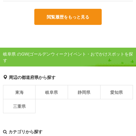
閲覧履歴をもっと見る
岐阜県 のGW(ゴールデンウィーク)イベント・おでかけスポットを探
す
周辺の都道府県から探す
東海
岐阜県
静岡県
愛知県
三重県
カテゴリから探す