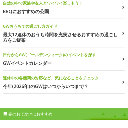
自然の中で家族や友人とワイワイ楽しもう！
BBQにおすすめの公園
GWおうちでの過ごし方ガイド
最大12連休のおうち時間を充実させるおすすめの過ごし
方をご提案
日付からGW(ゴールデンウィーク)のイベントを探す
GWイベントカレンダー
連休中の各機関の対応など、気になることをチェック
今年(2026年)のGWはいつからいつまで？
春のおでかけにおすすめ