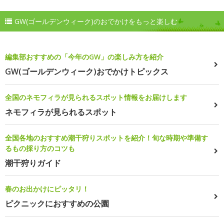
GW(ゴールデンウィーク)のおでかけをもっと楽しむ
編集部おすすめの「今年のGW」の楽しみ方を紹介
GW(ゴールデンウィーク)おでかけトピックス
全国のネモフィラが見られるスポット情報をお届けします
ネモフィラが見られるスポット
全国各地のおすすめ潮干狩りスポットを紹介！旬な時期や準備す
るもの採り方のコツも
潮干狩りガイド
春のお出かけにピッタリ！
ピクニックにおすすめの公園