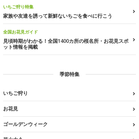
いちご狩り特集
家族や友達を誘って新鮮ないちごを食べに行こう
全国お花見ガイド
見頃時期がわかる！全国1400カ所の桜名所・お花見スポ
ット情報を掲載
季節特集
いちご狩り
お花見
ゴールデンウィーク