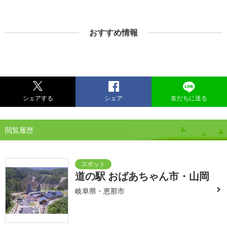
おすすめ情報
シェアする
シェア
友だちに送る
閲覧履歴
道の駅 おばあちゃん市・山岡
岐阜県・恵那市