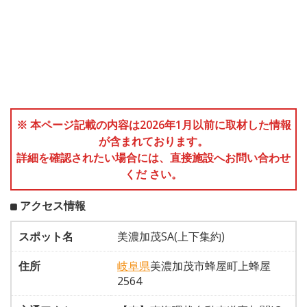
※ 本ページ記載の内容は2026年1月以前に取材した情報
が含まれております。
詳細を確認されたい場合には、直接施設へお問い合わせ
くだ さい。
アクセス情報
スポット名
美濃加茂SA(上下集約)
住所
岐阜県
美濃加茂市蜂屋町上蜂屋
2564