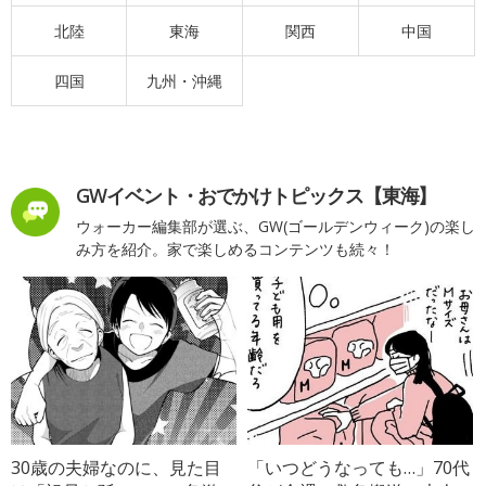
北陸
東海
関西
中国
四国
九州・沖縄
GWイベント・おでかけトピックス【東海】
ウォーカー編集部が選ぶ、GW(ゴールデンウィーク)の楽し
み方を紹介。家で楽しめるコンテンツも続々！
30歳の夫婦なのに、見た目
「いつどうなっても…」70代