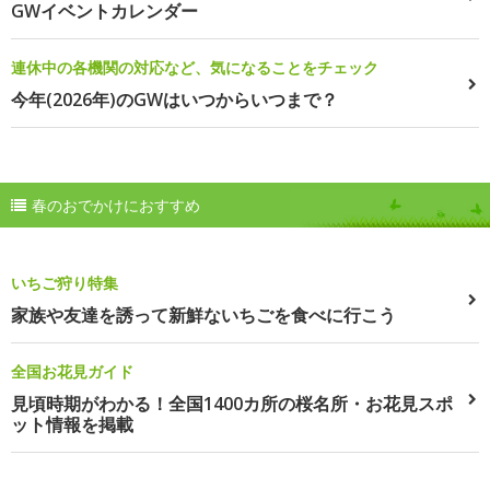
GWイベントカレンダー
連休中の各機関の対応など、気になることをチェック
今年(2026年)のGWはいつからいつまで？
春のおでかけにおすすめ
いちご狩り特集
家族や友達を誘って新鮮ないちごを食べに行こう
全国お花見ガイド
見頃時期がわかる！全国1400カ所の桜名所・お花見スポ
ット情報を掲載