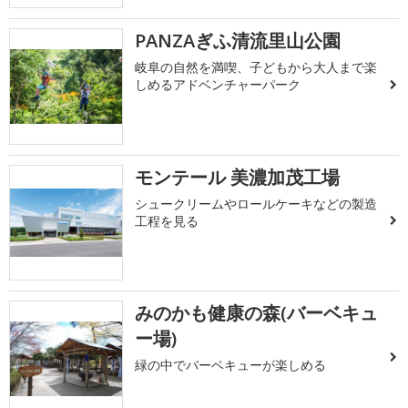
PANZAぎふ清流里山公園
岐阜の自然を満喫、子どもから大人まで楽
しめるアドベンチャーパーク
モンテール 美濃加茂工場
シュークリームやロールケーキなどの製造
工程を見る
みのかも健康の森(バーベキュ
ー場)
緑の中でバーベキューが楽しめる