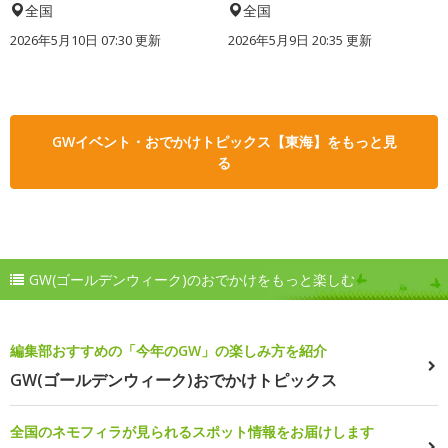
全国
全国
2026年5月10日 07:30 更新
2026年5月9日 20:35 更新
GWイベント・おでかけトピックス【東海】をもっと見
る
GW(ゴールデンウィーク)のおでかけをもっと楽しむ
編集部おすすめの「今年のGW」の楽しみ方を紹介
GW(ゴールデンウィーク)おでかけトピックス
全国のネモフィラが見られるスポット情報をお届けします