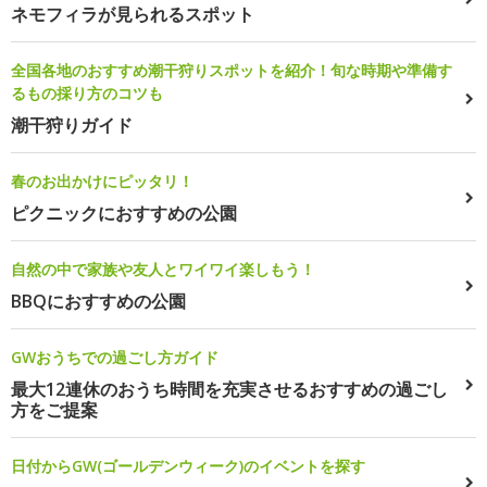
ネモフィラが見られるスポット
全国各地のおすすめ潮干狩りスポットを紹介！旬な時期や準備す
るもの採り方のコツも
潮干狩りガイド
春のお出かけにピッタリ！
ピクニックにおすすめの公園
自然の中で家族や友人とワイワイ楽しもう！
BBQにおすすめの公園
GWおうちでの過ごし方ガイド
最大12連休のおうち時間を充実させるおすすめの過ごし
方をご提案
日付からGW(ゴールデンウィーク)のイベントを探す