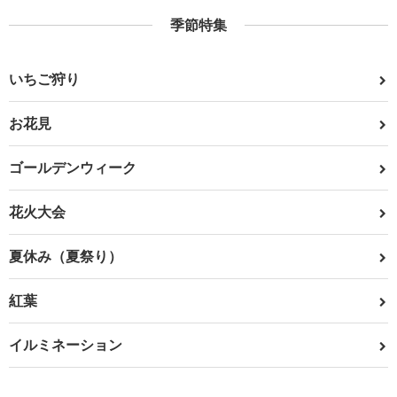
季節特集
いちご狩り
お花見
ゴールデンウィーク
花火大会
夏休み（夏祭り）
紅葉
イルミネーション