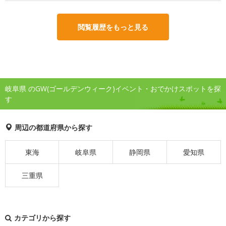
閲覧履歴をもっと見る
岐阜県 のGW(ゴールデンウィーク)イベント・おでかけスポットを探
す
周辺の都道府県から探す
東海
岐阜県
静岡県
愛知県
三重県
カテゴリから探す