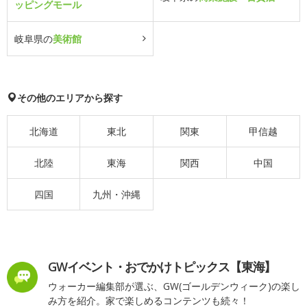
ッピングモール
岐阜県の
美術館
その他のエリアから探す
北海道
東北
関東
甲信越
北陸
東海
関西
中国
四国
九州・沖縄
GWイベント・おでかけトピックス【東海】
ウォーカー編集部が選ぶ、GW(ゴールデンウィーク)の楽し
み方を紹介。家で楽しめるコンテンツも続々！