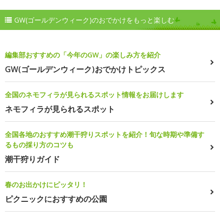
GW(ゴールデンウィーク)のおでかけをもっと楽しむ
編集部おすすめの「今年のGW」の楽しみ方を紹介
GW(ゴールデンウィーク)おでかけトピックス
全国のネモフィラが見られるスポット情報をお届けします
ネモフィラが見られるスポット
全国各地のおすすめ潮干狩りスポットを紹介！旬な時期や準備す
るもの採り方のコツも
潮干狩りガイド
春のお出かけにピッタリ！
ピクニックにおすすめの公園