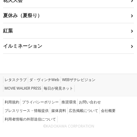
花火大会
夏休み（夏祭り）
紅葉
イルミネーション
レタスクラブ
ダ・ヴィンチWeb
WEBザテレビジョン
MOVIE WALKER PRESS
毎日が発見ネット
利用規約
プライバシーポリシー
推奨環境
お問い合わせ
プレスリリース・情報提供
媒体資料
広告掲載について
会社概要
利用者情報の外部送信について
©KADOKAWA CORPORATION