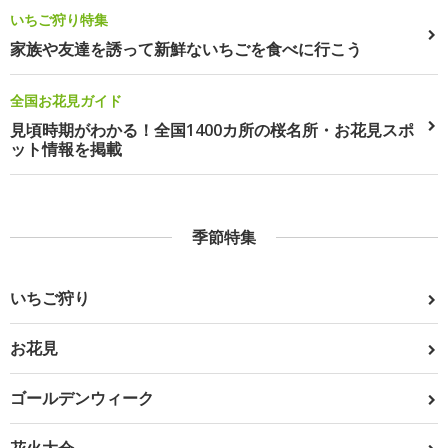
いちご狩り特集
家族や友達を誘って新鮮ないちごを食べに行こう
全国お花見ガイド
見頃時期がわかる！全国1400カ所の桜名所・お花見スポ
ット情報を掲載
季節特集
いちご狩り
お花見
ゴールデンウィーク