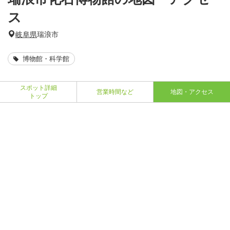
ス
岐阜県
瑞浪市
博物館・科学館
スポット詳細
営業時間など
地図・アクセス
トップ