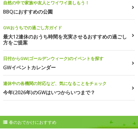
自然の中で家族や友人とワイワイ楽しもう！
BBQにおすすめの公園
GWおうちでの過ごし方ガイド
最大12連休のおうち時間を充実させるおすすめの過ごし
方をご提案
日付からGW(ゴールデンウィーク)のイベントを探す
GWイベントカレンダー
連休中の各機関の対応など、気になることをチェック
今年(2026年)のGWはいつからいつまで？
春のおでかけにおすすめ