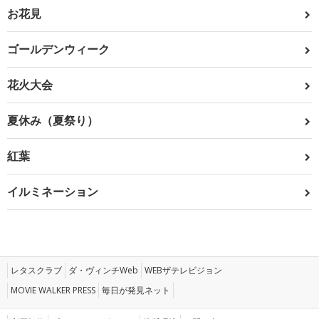
お花見
ゴールデンウィーク
花火大会
夏休み（夏祭り）
紅葉
イルミネーション
レタスクラブ
ダ・ヴィンチWeb
WEBザテレビジョン
MOVIE WALKER PRESS
毎日が発見ネット