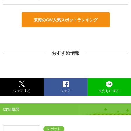
東海のGW人気スポットランキング
おすすめ情報
シェアする
シェア
友だちに送る
閲覧履歴