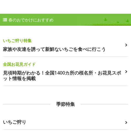
春のおでかけにおすすめ
いちご狩り特集
家族や友達を誘って新鮮ないちごを食べに行こう
全国お花見ガイド
見頃時期がわかる！全国1400カ所の桜名所・お花見スポ
ット情報を掲載
季節特集
いちご狩り