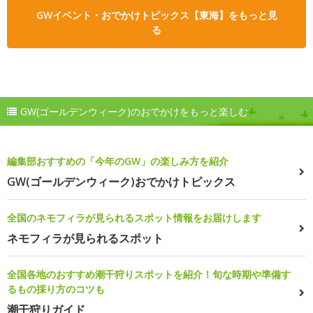
GWイベント・おでかけトピックス【東海】をもっと見
る
GW(ゴールデンウィーク)のおでかけをもっと楽しむ
編集部おすすめの「今年のGW」の楽しみ方を紹介
GW(ゴールデンウィーク)おでかけトピックス
全国のネモフィラが見られるスポット情報をお届けします
ネモフィラが見られるスポット
全国各地のおすすめ潮干狩りスポットを紹介！旬な時期や準備す
るもの採り方のコツも
潮干狩りガイド