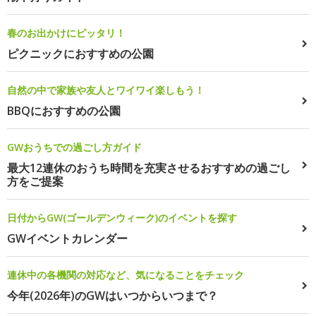
春のお出かけにピッタリ！
ピクニックにおすすめの公園
自然の中で家族や友人とワイワイ楽しもう！
BBQにおすすめの公園
GWおうちでの過ごし方ガイド
最大12連休のおうち時間を充実させるおすすめの過ごし
方をご提案
日付からGW(ゴールデンウィーク)のイベントを探す
GWイベントカレンダー
連休中の各機関の対応など、気になることをチェック
今年(2026年)のGWはいつからいつまで？