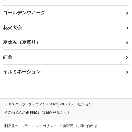
ゴールデンウィーク
花火大会
夏休み（夏祭り）
紅葉
イルミネーション
レタスクラブ
ダ・ヴィンチWeb
WEBザテレビジョン
MOVIE WALKER PRESS
毎日が発見ネット
利用規約
プライバシーポリシー
推奨環境
お問い合わせ