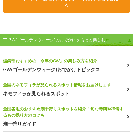
る
GW(ゴールデンウィーク)のおでかけをもっと楽しむ
編集部おすすめの「今年のGW」の楽しみ方を紹介
GW(ゴールデンウィーク)おでかけトピックス
全国のネモフィラが見られるスポット情報をお届けします
ネモフィラが見られるスポット
全国各地のおすすめ潮干狩りスポットを紹介！旬な時期や準備す
るもの採り方のコツも
潮干狩りガイド