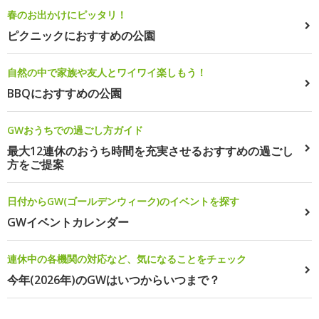
春のお出かけにピッタリ！
ピクニックにおすすめの公園
自然の中で家族や友人とワイワイ楽しもう！
BBQにおすすめの公園
GWおうちでの過ごし方ガイド
最大12連休のおうち時間を充実させるおすすめの過ごし
方をご提案
日付からGW(ゴールデンウィーク)のイベントを探す
GWイベントカレンダー
連休中の各機関の対応など、気になることをチェック
今年(2026年)のGWはいつからいつまで？