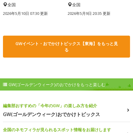
全国
全国
2026年5月10日 07:30 更新
2026年5月9日 20:35 更新
GWイベント・おでかけトピックス【東海】をもっと見
る
GW(ゴールデンウィーク)のおでかけをもっと楽しむ
編集部おすすめの「今年のGW」の楽しみ方を紹介
GW(ゴールデンウィーク)おでかけトピックス
全国のネモフィラが見られるスポット情報をお届けします