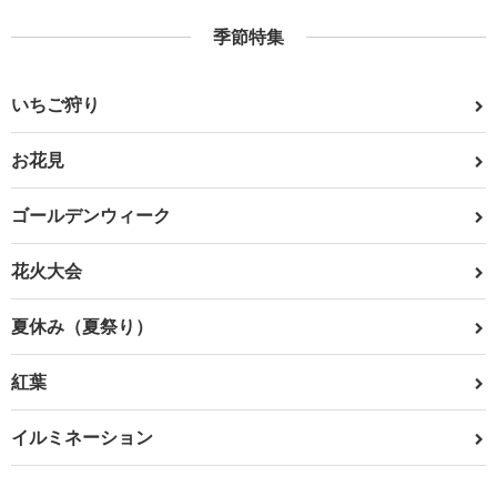
季節特集
いちご狩り
お花見
ゴールデンウィーク
花火大会
夏休み（夏祭り）
紅葉
イルミネーション