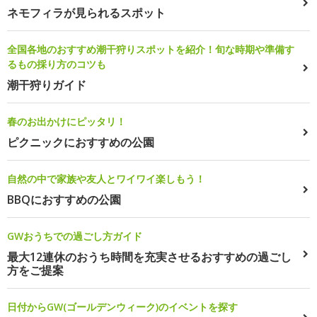
ネモフィラが見られるスポット
全国各地のおすすめ潮干狩りスポットを紹介！旬な時期や準備す
るもの採り方のコツも
潮干狩りガイド
春のお出かけにピッタリ！
ピクニックにおすすめの公園
自然の中で家族や友人とワイワイ楽しもう！
BBQにおすすめの公園
GWおうちでの過ごし方ガイド
最大12連休のおうち時間を充実させるおすすめの過ごし
方をご提案
日付からGW(ゴールデンウィーク)のイベントを探す