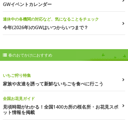
GWイベントカレンダー
連休中の各機関の対応など、気になることをチェック
今年(2026年)のGWはいつからいつまで？
春のおでかけにおすすめ
いちご狩り特集
家族や友達を誘って新鮮ないちごを食べに行こう
全国お花見ガイド
見頃時期がわかる！全国1400カ所の桜名所・お花見スポ
ット情報を掲載