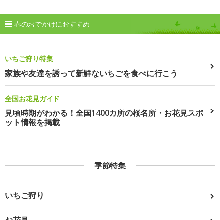
春のおでかけにおすすめ
いちご狩り特集
家族や友達を誘って新鮮ないちごを食べに行こう
全国お花見ガイド
見頃時期がわかる！全国1400カ所の桜名所・お花見スポ
ット情報を掲載
季節特集
いちご狩り