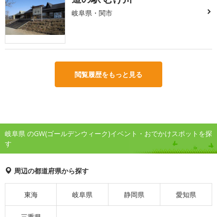
岐阜県・関市
閲覧履歴をもっと見る
岐阜県 のGW(ゴールデンウィーク)イベント・おでかけスポットを探
す
周辺の都道府県から探す
東海
岐阜県
静岡県
愛知県
三重県