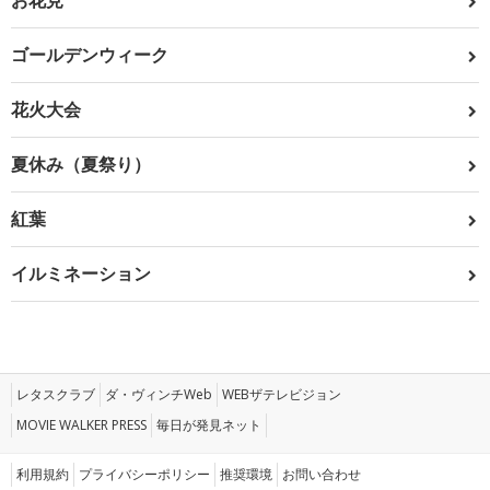
お花見
ゴールデンウィーク
花火大会
夏休み（夏祭り）
紅葉
イルミネーション
レタスクラブ
ダ・ヴィンチWeb
WEBザテレビジョン
MOVIE WALKER PRESS
毎日が発見ネット
利用規約
プライバシーポリシー
推奨環境
お問い合わせ