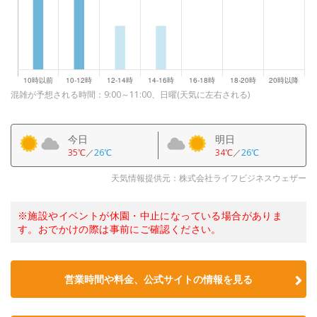
混雑が予想される時間：9:00～11:00、日曜(天気に左右される)
今日
明日
35℃
／
26℃
34℃
／
26℃
天気情報提供元：株式会社ライフビジネスウェザー
※施設やイベントが休園・中止になっている場合がありま
す。おでかけの際は事前にご確認ください。
営業時間や料金、公式サイトの情報を見る