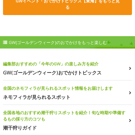
GWイベント・おでかけトピックス【東海】をもっと見
る
GW(ゴールデンウィーク)のおでかけをもっと楽しむ
編集部おすすめの「今年のGW」の楽しみ方を紹介
GW(ゴールデンウィーク)おでかけトピックス
全国のネモフィラが見られるスポット情報をお届けします
ネモフィラが見られるスポット
全国各地のおすすめ潮干狩りスポットを紹介！旬な時期や準備す
るもの採り方のコツも
潮干狩りガイド