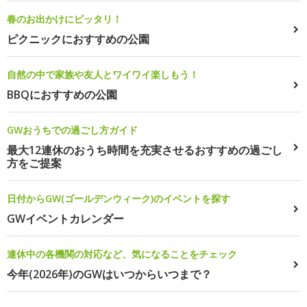
春のお出かけにピッタリ！
ピクニックにおすすめの公園
自然の中で家族や友人とワイワイ楽しもう！
BBQにおすすめの公園
GWおうちでの過ごし方ガイド
最大12連休のおうち時間を充実させるおすすめの過ごし
方をご提案
日付からGW(ゴールデンウィーク)のイベントを探す
GWイベントカレンダー
連休中の各機関の対応など、気になることをチェック
今年(2026年)のGWはいつからいつまで？