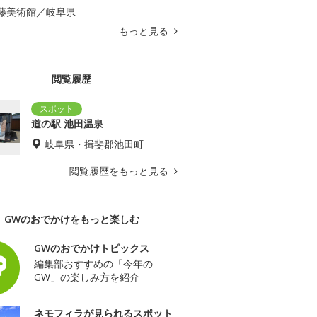
藤美術館／岐阜県
もっと見る
閲覧履歴
道の駅 池田温泉
岐阜県・揖斐郡池田町
閲覧履歴をもっと見る
GWのおでかけをもっと楽しむ
GWのおでかけトピックス
編集部おすすめの「今年の
GW」の楽しみ方を紹介
ネモフィラが見られるスポット