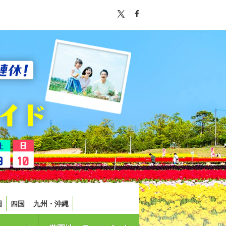
国
四国
九州・沖縄