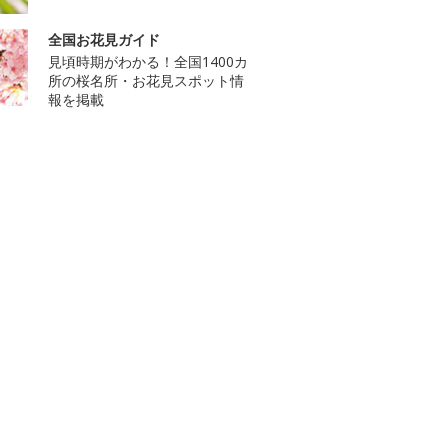
全国お花見ガイド
見頃時期がわかる！全国1400カ
所の桜名所・お花見スポット情
報を掲載