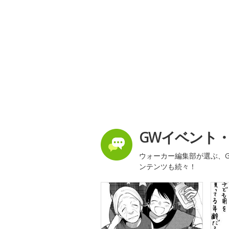
GWイベント
ウォーカー編集部が選ぶ、G
ンテンツも続々！