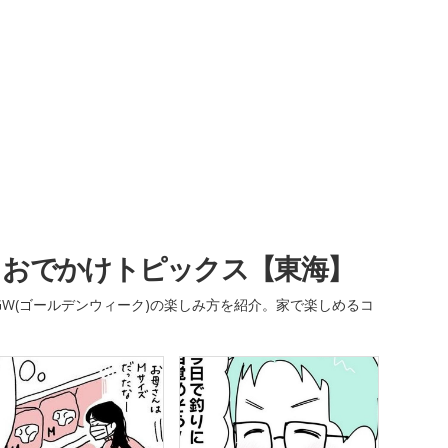
・おでかけトピックス【東海】
W(ゴールデンウィーク)の楽しみ方を紹介。家で楽しめるコ