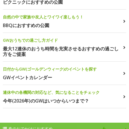
ピクニックにおすすめの公園
自然の中で家族や友人とワイワイ楽しもう！
BBQにおすすめの公園
GWおうちでの過ごし方ガイド
最大12連休のおうち時間を充実させるおすすめの過ごし
方をご提案
日付からGW(ゴールデンウィーク)のイベントを探す
GWイベントカレンダー
連休中の各機関の対応など、気になることをチェック
今年(2026年)のGWはいつからいつまで？
春のおでかけにおすすめ