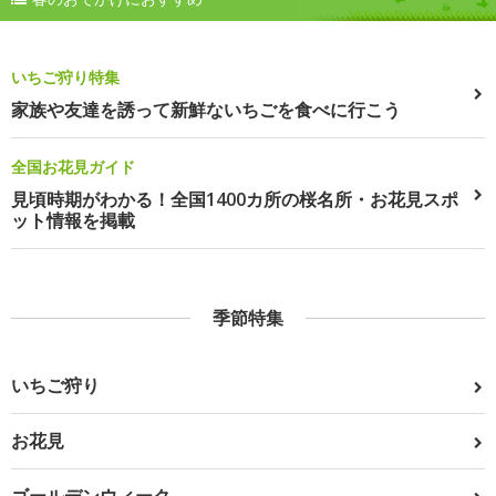
いちご狩り特集
家族や友達を誘って新鮮ないちごを食べに行こう
全国お花見ガイド
見頃時期がわかる！全国1400カ所の桜名所・お花見スポ
ット情報を掲載
季節特集
いちご狩り
お花見