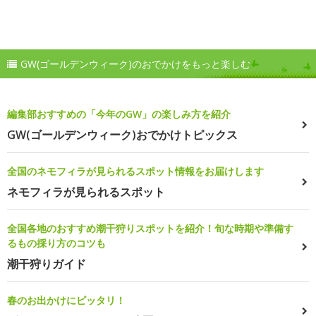
GW(ゴールデンウィーク)のおでかけをもっと楽しむ
編集部おすすめの「今年のGW」の楽しみ方を紹介
GW(ゴールデンウィーク)おでかけトピックス
全国のネモフィラが見られるスポット情報をお届けします
ネモフィラが見られるスポット
全国各地のおすすめ潮干狩りスポットを紹介！旬な時期や準備す
るもの採り方のコツも
潮干狩りガイド
春のお出かけにピッタリ！