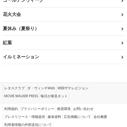
ゴールデンウィーク
花火大会
夏休み（夏祭り）
紅葉
イルミネーション
レタスクラブ
ダ・ヴィンチWeb
WEBザテレビジョン
MOVIE WALKER PRESS
毎日が発見ネット
利用規約
プライバシーポリシー
推奨環境
お問い合わせ
プレスリリース・情報提供
媒体資料
広告掲載について
会社概要
利用者情報の外部送信について