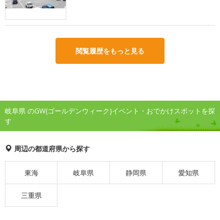
閲覧履歴をもっと見る
岐阜県 のGW(ゴールデンウィーク)イベント・おでかけスポットを探
す
周辺の都道府県から探す
東海
岐阜県
静岡県
愛知県
三重県