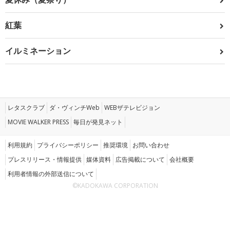
紅葉
イルミネーション
レタスクラブ
ダ・ヴィンチWeb
WEBザテレビジョン
MOVIE WALKER PRESS
毎日が発見ネット
利用規約
プライバシーポリシー
推奨環境
お問い合わせ
プレスリリース・情報提供
媒体資料
広告掲載について
会社概要
利用者情報の外部送信について
©KADOKAWA CORPORATION