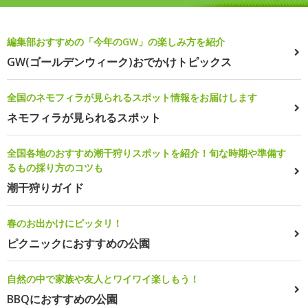
編集部おすすめの「今年のGW」の楽しみ方を紹介
GW(ゴールデンウィーク)おでかけトピックス
全国のネモフィラが見られるスポット情報をお届けします
ネモフィラが見られるスポット
全国各地のおすすめ潮干狩りスポットを紹介！旬な時期や準備す
るもの採り方のコツも
潮干狩りガイド
春のお出かけにピッタリ！
ピクニックにおすすめの公園
自然の中で家族や友人とワイワイ楽しもう！
BBQにおすすめの公園