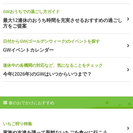
GWおうちでの過ごし方ガイド
最大12連休のおうち時間を充実させるおすすめの過ごし
方をご提案
日付からGW(ゴールデンウィーク)のイベントを探す
GWイベントカレンダー
連休中の各機関の対応など、気になることをチェック
今年(2026年)のGWはいつからいつまで？
春のおでかけにおすすめ
いちご狩り特集
家族や友達を誘って新鮮ないちごを食べに行こう