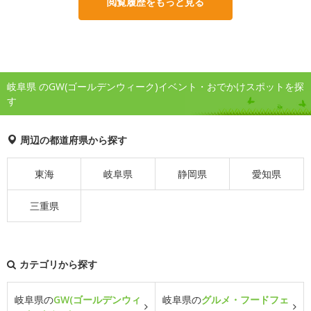
閲覧履歴をもっと見る
岐阜県 のGW(ゴールデンウィーク)イベント・おでかけスポットを探
す
周辺の都道府県から探す
東海
岐阜県
静岡県
愛知県
三重県
カテゴリから探す
岐阜県の
GW(ゴールデンウィ
岐阜県の
グルメ・フードフェ