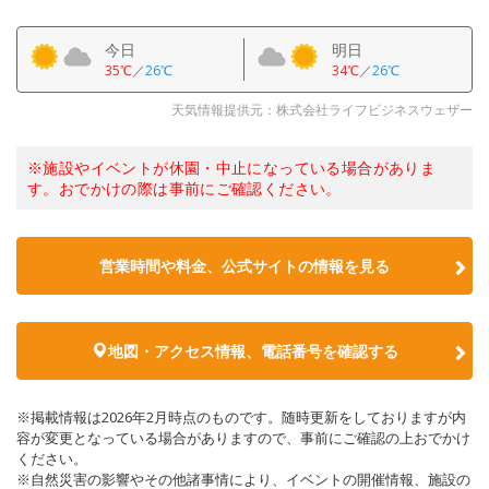
今日
明日
35℃
／
26℃
34℃
／
26℃
天気情報提供元：株式会社ライフビジネスウェザー
※施設やイベントが休園・中止になっている場合がありま
す。おでかけの際は事前にご確認ください。
営業時間や料金、公式サイトの情報を見る
地図・アクセス情報、電話番号を確認する
※掲載情報は2026年2月時点のものです。随時更新をしておりますが内
容が変更となっている場合がありますので、事前にご確認の上おでかけ
ください。
※自然災害の影響やその他諸事情により、イベントの開催情報、施設の