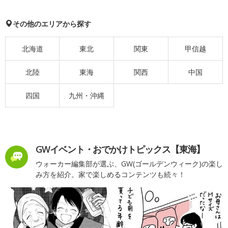
その他のエリアから探す
北海道
東北
関東
甲信越
北陸
東海
関西
中国
四国
九州・沖縄
GWイベント・おでかけトピックス【東海】
ウォーカー編集部が選ぶ、GW(ゴールデンウィーク)の楽し
み方を紹介。家で楽しめるコンテンツも続々！