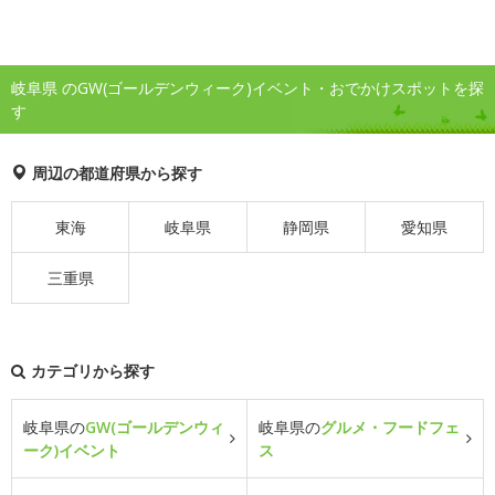
岐阜県 のGW(ゴールデンウィーク)イベント・おでかけスポットを探
す
周辺の都道府県から探す
東海
岐阜県
静岡県
愛知県
三重県
カテゴリから探す
岐阜県の
GW(ゴールデンウィ
岐阜県の
グルメ・フードフェ
ーク)イベント
ス