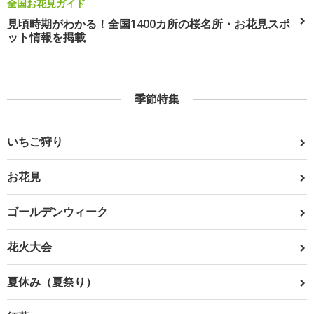
全国お花見ガイド
見頃時期がわかる！全国1400カ所の桜名所・お花見スポ
ット情報を掲載
季節特集
いちご狩り
お花見
ゴールデンウィーク
花火大会
夏休み（夏祭り）