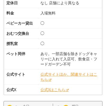
定休日
なし 店舗により異なる
料金
入場無料
ベビーカー貸出
◯
おむつ交換台
◯
授乳室
◯
ペット同伴
あり。一部店舗を除きドッグキャ
リーに入れて入店可、飲食店・フ
ードガーデン不可
公式サイト
公式サイトほか、関連サイトはこ
ちら
公式X
公式Xはこちら