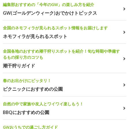
編集部おすすめの「今年のGW」の楽しみ方を紹介
GW(ゴールデンウィーク)おでかけトピックス
全国のネモフィラが見られるスポット情報をお届けします
ネモフィラが見られるスポット
全国各地のおすすめ潮干狩りスポットを紹介！旬な時期や準備す
るもの採り方のコツも
潮干狩りガイド
春のお出かけにピッタリ！
ピクニックにおすすめの公園
自然の中で家族や友人とワイワイ楽しもう！
BBQにおすすめの公園
GWおうちでの過ごし方ガイド