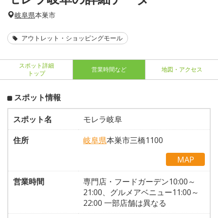
岐阜県
本巣市
アウトレット・ショッピングモール
スポット詳細
営業時間など
地図・アクセス
トップ
スポット情報
スポット名
モレラ岐阜
住所
岐阜県
本巣市三橋1100
MAP
営業時間
専門店・フードガーデン10:00～
21:00、グルメアベニュー11:00～
22:00 一部店舗は異なる