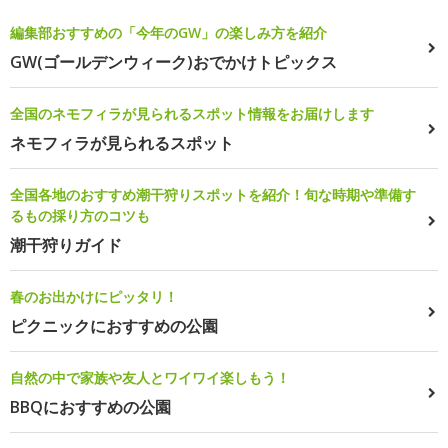
編集部おすすめの「今年のGW」の楽しみ方を紹介
GW(ゴールデンウィーク)おでかけトピックス
全国のネモフィラが見られるスポット情報をお届けします
ネモフィラが見られるスポット
全国各地のおすすめ潮干狩りスポットを紹介！旬な時期や準備す
るもの採り方のコツも
潮干狩りガイド
春のお出かけにピッタリ！
ピクニックにおすすめの公園
自然の中で家族や友人とワイワイ楽しもう！
BBQにおすすめの公園