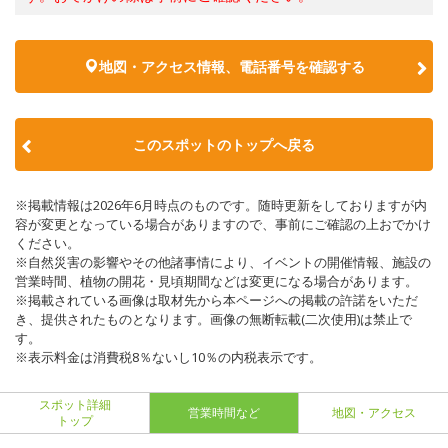
地図・アクセス情報、電話番号を確認する
このスポットのトップへ戻る
※掲載情報は2026年6月時点のものです。随時更新をしておりますが内
容が変更となっている場合がありますので、事前にご確認の上おでかけ
ください。
※自然災害の影響やその他諸事情により、イベントの開催情報、施設の
営業時間、植物の開花・見頃期間などは変更になる場合があります。
※掲載されている画像は取材先から本ページへの掲載の許諾をいただ
き、提供されたものとなります。画像の無断転載(二次使用)は禁止で
す。
※表示料金は消費税8％ないし10％の内税表示です。
スポット詳細
営業時間など
地図・アクセス
トップ