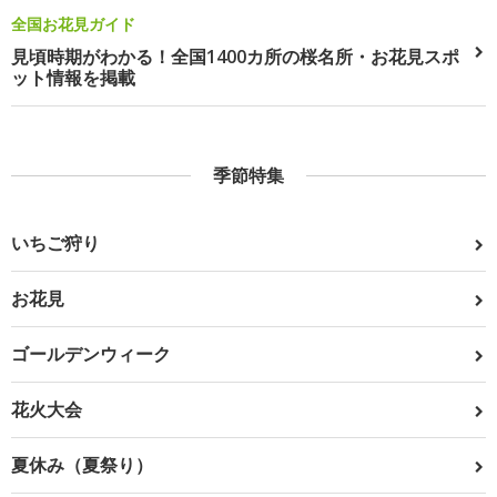
全国お花見ガイド
見頃時期がわかる！全国1400カ所の桜名所・お花見スポ
ット情報を掲載
季節特集
いちご狩り
お花見
ゴールデンウィーク
花火大会
夏休み（夏祭り）