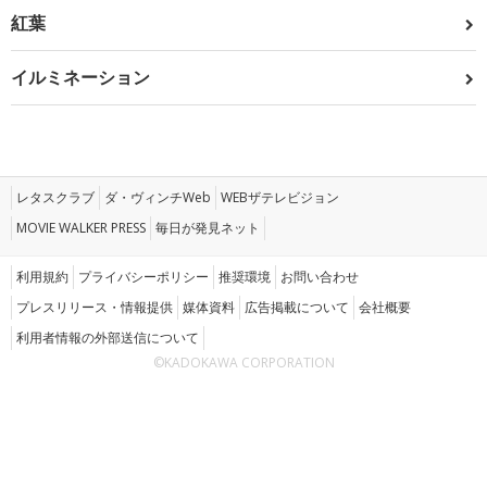
紅葉
イルミネーション
レタスクラブ
ダ・ヴィンチWeb
WEBザテレビジョン
MOVIE WALKER PRESS
毎日が発見ネット
利用規約
プライバシーポリシー
推奨環境
お問い合わせ
プレスリリース・情報提供
媒体資料
広告掲載について
会社概要
利用者情報の外部送信について
©KADOKAWA CORPORATION