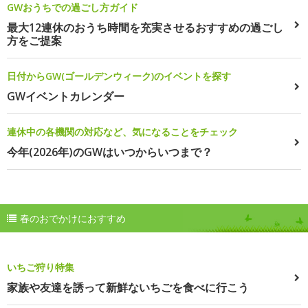
GWおうちでの過ごし方ガイド
最大12連休のおうち時間を充実させるおすすめの過ごし
方をご提案
日付からGW(ゴールデンウィーク)のイベントを探す
GWイベントカレンダー
連休中の各機関の対応など、気になることをチェック
今年(2026年)のGWはいつからいつまで？
春のおでかけにおすすめ
いちご狩り特集
家族や友達を誘って新鮮ないちごを食べに行こう