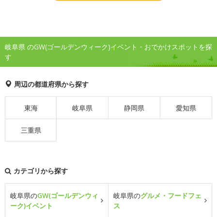
岐阜県 のGW(ゴールデンウィーク)イベント・おでかけスポットを探
す
周辺の都道府県から探す
東海
岐阜県
静岡県
愛知県
三重県
カテゴリから探す
岐阜県の
GW(ゴールデンウィ
岐阜県の
グルメ・フードフェ
ーク)イベント
ス