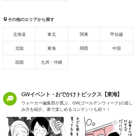
その他のエリアから探す
北海道
東北
関東
甲信越
北陸
東海
関西
中国
四国
九州・沖縄
GWイベント・おでかけトピックス【東海】
ウォーカー編集部が選ぶ、GW(ゴールデンウィーク)の楽し
み方を紹介。家で楽しめるコンテンツも続々！