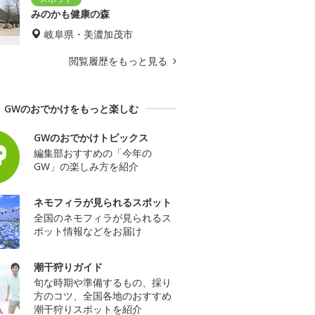
みのかも健康の森
岐阜県・美濃加茂市
閲覧履歴をもっと見る
GWのおでかけをもっと楽しむ
GWのおでかけトピックス
編集部おすすめの「今年の
GW」の楽しみ方を紹介
ネモフィラが見られるスポット
全国のネモフィラが見られるス
ポット情報などをお届け
潮干狩りガイド
旬な時期や準備するもの、採り
方のコツ、全国各地のおすすめ
潮干狩りスポットを紹介