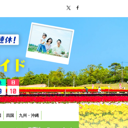
国
四国
九州・沖縄