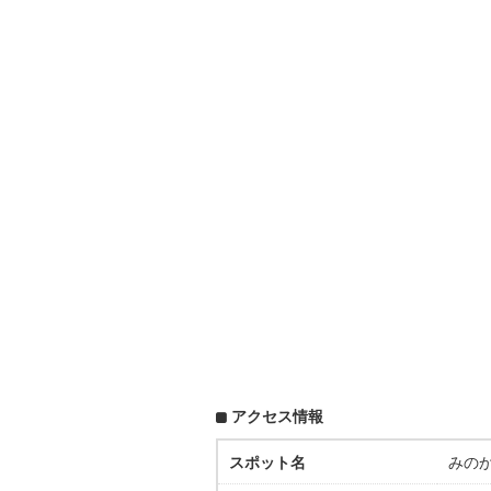
アクセス情報
スポット名
みの