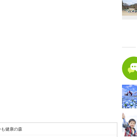
かも健康の森