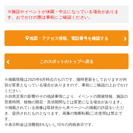
※施設やイベントが休園・中止になっている場合がありま
す。おでかけの際は事前にご確認ください。
地図・アクセス情報、電話番号を確認する
このスポットのトップへ戻る
※掲載情報は2025年6月時点のものです。随時更新をしておりますが内
容が変更となっている場合がありますので、事前にご確認の上おでかけ
ください。
※自然災害の影響やその他諸事情により、イベントの開催情報、施設の
営業時間、植物の開花・見頃期間などは変更になる場合があります。
※掲載されている画像は取材先から本ページへの掲載の許諾をいただ
き、提供されたものとなります。画像の無断転載(二次使用)は禁止で
す。
※表示料金は消費税8％ないし10％の内税表示です。