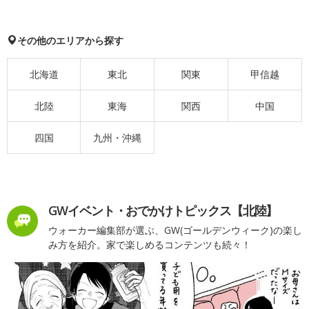
その他のエリアから探す
北海道
東北
関東
甲信越
北陸
東海
関西
中国
四国
九州・沖縄
GWイベント・おでかけトピックス【北陸】
ウォーカー編集部が選ぶ、GW(ゴールデンウィーク)の楽し
み方を紹介。家で楽しめるコンテンツも続々！