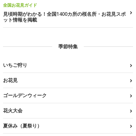
全国お花見ガイド
見頃時期がわかる！全国1400カ所の桜名所・お花見スポ
ット情報を掲載
季節特集
いちご狩り
お花見
ゴールデンウィーク
花火大会
夏休み（夏祭り）