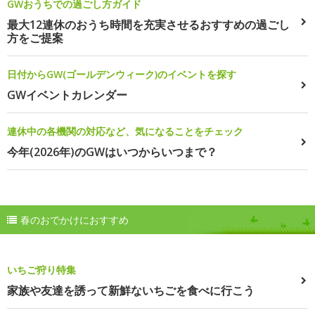
GWおうちでの過ごし方ガイド
最大12連休のおうち時間を充実させるおすすめの過ごし
方をご提案
日付からGW(ゴールデンウィーク)のイベントを探す
GWイベントカレンダー
連休中の各機関の対応など、気になることをチェック
今年(2026年)のGWはいつからいつまで？
春のおでかけにおすすめ
いちご狩り特集
家族や友達を誘って新鮮ないちごを食べに行こう