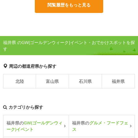
閲覧履歴をもっと見る
福井県 のGW(ゴールデンウィーク)イベント・おでかけスポットを探
す
周辺の都道府県から探す
北陸
富山県
石川県
福井県
カテゴリから探す
福井県の
GW(ゴールデンウィ
福井県の
グルメ・フードフェ
ーク)イベント
ス