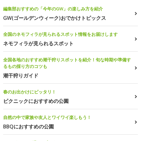
編集部おすすめの「今年のGW」の楽しみ方を紹介
GW(ゴールデンウィーク)おでかけトピックス
全国のネモフィラが見られるスポット情報をお届けします
ネモフィラが見られるスポット
全国各地のおすすめ潮干狩りスポットを紹介！旬な時期や準備す
るもの採り方のコツも
潮干狩りガイド
春のお出かけにピッタリ！
ピクニックにおすすめの公園
自然の中で家族や友人とワイワイ楽しもう！
BBQにおすすめの公園