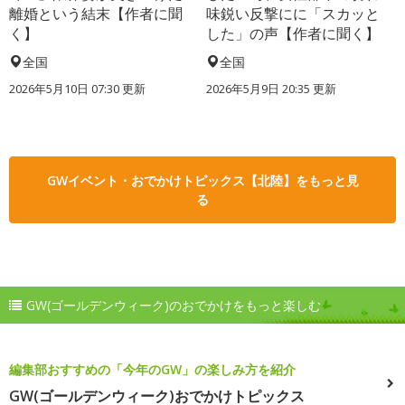
離婚という結末【作者に聞
味鋭い反撃にに「スカッと
く】
した」の声【作者に聞く】
全国
全国
2026年5月10日 07:30 更新
2026年5月9日 20:35 更新
GWイベント・おでかけトピックス【北陸】をもっと見
る
GW(ゴールデンウィーク)のおでかけをもっと楽しむ
編集部おすすめの「今年のGW」の楽しみ方を紹介
GW(ゴールデンウィーク)おでかけトピックス