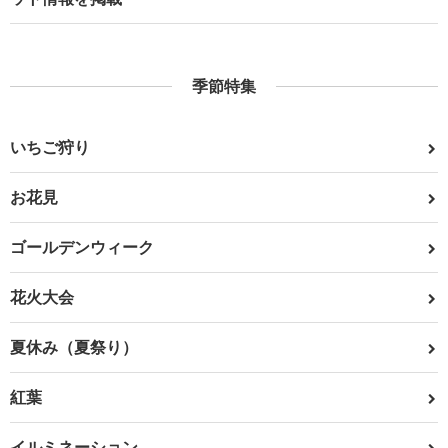
季節特集
いちご狩り
お花見
ゴールデンウィーク
花火大会
夏休み（夏祭り）
紅葉
イルミネーション