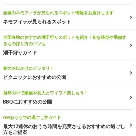
全国のネモフィラが見られるスポット情報をお届けします
ネモフィラが見られるスポット
全国各地のおすすめ潮干狩りスポットを紹介！旬な時期や準備す
るもの採り方のコツも
潮干狩りガイド
春のお出かけにピッタリ！
ピクニックにおすすめの公園
自然の中で家族や友人とワイワイ楽しもう！
BBQにおすすめの公園
GWおうちでの過ごし方ガイド
最大12連休のおうち時間を充実させるおすすめの過ごし
方をご提案