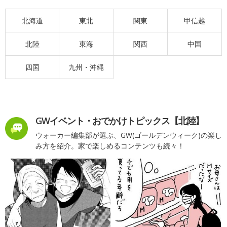
北海道
東北
関東
甲信越
北陸
東海
関西
中国
四国
九州・沖縄
GWイベント・おでかけトピックス【北陸】
ウォーカー編集部が選ぶ、GW(ゴールデンウィーク)の楽し
み方を紹介。家で楽しめるコンテンツも続々！