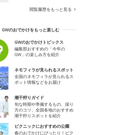
閲覧履歴をもっと見る
GWのおでかけをもっと楽しむ
GWのおでかけトピックス
編集部おすすめの「今年の
GW」の楽しみ方を紹介
ネモフィラが見られるスポット
全国のネモフィラが見られるス
ポット情報などをお届け
潮干狩りガイド
旬な時期や準備するもの、採り
方のコツ、全国各地のおすすめ
潮干狩りスポットを紹介
ピクニックにおすすめの公園
春のおでかけにぴったり！ピク