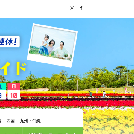
国
四国
九州・沖縄