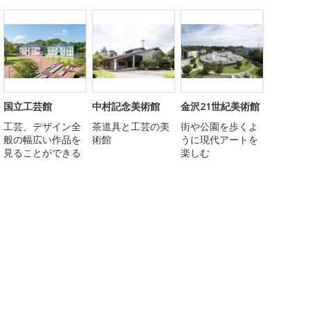
国立工芸館
中村記念美術館
金沢21世紀美術館
工芸、デザイン全
茶道具と工芸の美
街や公園を歩くよ
般の幅広い作品を
術館
うに現代アートを
見ることができる
楽しむ