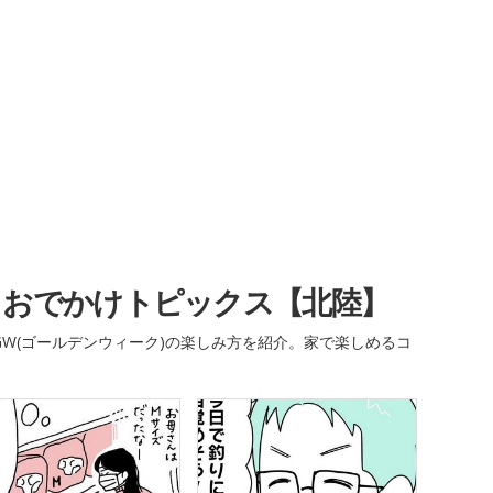
・おでかけトピックス【北陸】
W(ゴールデンウィーク)の楽しみ方を紹介。家で楽しめるコ