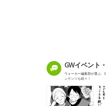
GWイベント
ウォーカー編集部が選ぶ、G
ンテンツも続々！