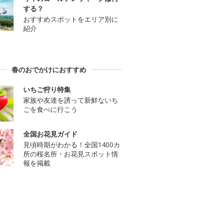
する？
おすすめスポットをエリア別に
紹介
春のおでかけにおすすめ
いちご狩り特集
家族や友達を誘って新鮮ないち
ごを食べに行こう
全国お花見ガイド
見頃時期がわかる！全国1400カ
所の桜名所・お花見スポット情
報を掲載