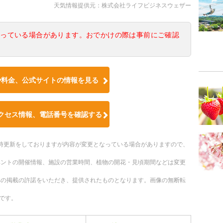
天気情報提供元：株式会社ライフビジネスウェザー
なっている場合があります。おでかけの際は事前にご確認
や料金、公式サイトの情報を見る
クセス情報、電話番号を確認する
。随時更新をしておりますが内容が変更となっている場合がありますので、
ベントの開催情報、施設の営業時間、植物の開花・見頃期間などは変更
への掲載の許諾をいただき、提供されたものとなります。画像の無断転
です。