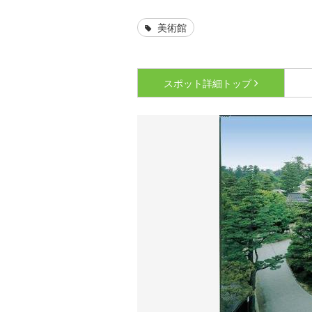
美術館
スポット詳細
トップ