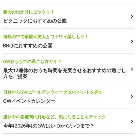
春のお出かけにピッタリ！
ピクニックにおすすめの公園
自然の中で家族や友人とワイワイ楽しもう！
BBQにおすすめの公園
GWおうちでの過ごし方ガイド
最大12連休のおうち時間を充実させるおすすめの過ごし
方をご提案
日付からGW(ゴールデンウィーク)のイベントを探す
GWイベントカレンダー
連休中の各機関の対応など、気になることをチェック
今年(2026年)のGWはいつからいつまで？