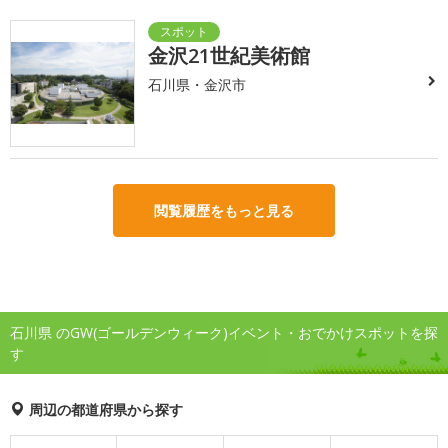
金沢21世紀美術館
石川県・金沢市
閲覧履歴をもっと見る
石川県 のGW(ゴールデンウィーク)イベント・おでかけスポットを探
す
周辺の都道府県から探す