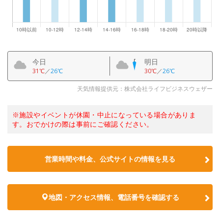
今日
明日
31℃
／
26℃
30℃
／
26℃
天気情報提供元：株式会社ライフビジネスウェザー
※施設やイベントが休園・中止になっている場合がありま
す。おでかけの際は事前にご確認ください。
営業時間や料金、公式サイトの情報を見る
地図・アクセス情報、電話番号を確認する