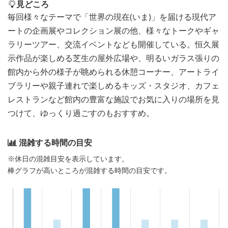
見どころ
毎回様々なテーマで「世界の現在(いま)」を届ける現代ア
ートの企画展やコレクション展の他、様々なトークやギャ
ラリーツアー、交流イベントなども開催している。恒久展
示作品が楽しめる芝生の屋外広場や、明るいガラス張りの
館内から外の様子が眺められる休憩コーナー、アートライ
ブラリーや親子連れで楽しめるキッズ・スタジオ、カフェ
レストランなど館内の豊富な施設でお気に入りの場所を見
つけて、ゆっくり過ごすのもおすすめ。
混雑する時間の目安
※休日の混雑目安を表示しています。
棒グラフが高いところが混雑する時間の目安です。