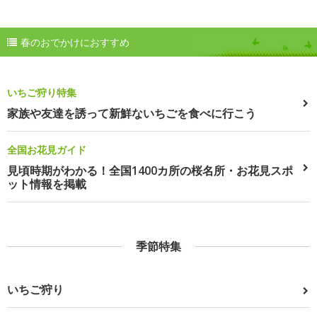
春のおでかけにおすすめ
いちご狩り特集
家族や友達を誘って新鮮ないちごを食べに行こう
全国お花見ガイド
見頃時期がわかる！全国1400カ所の桜名所・お花見スポ
ット情報を掲載
季節特集
いちご狩り