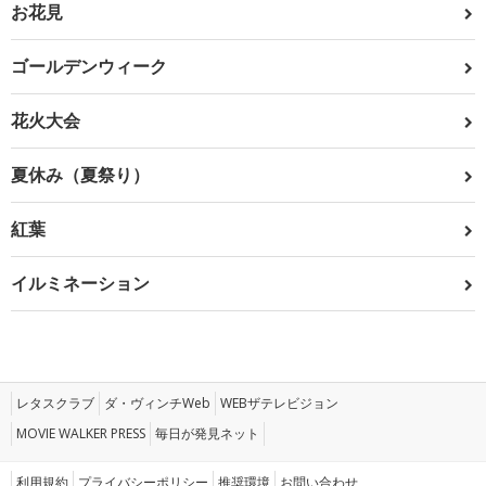
お花見
ゴールデンウィーク
花火大会
夏休み（夏祭り）
紅葉
イルミネーション
レタスクラブ
ダ・ヴィンチWeb
WEBザテレビジョン
MOVIE WALKER PRESS
毎日が発見ネット
利用規約
プライバシーポリシー
推奨環境
お問い合わせ