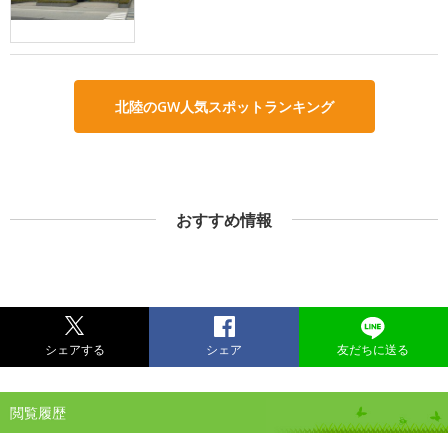
北陸のGW人気スポットランキング
おすすめ情報
シェアする
シェア
友だちに送る
閲覧履歴