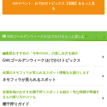
GWイベント・おでかけトピックス【北陸】をもっと見
る
GW(ゴールデンウィーク)のおでかけをもっと楽しむ
編集部おすすめの「今年のGW」の楽しみ方を紹介
GW(ゴールデンウィーク)おでかけトピックス
全国のネモフィラが見られるスポット情報をお届けします
ネモフィラが見られるスポット
全国各地のおすすめ潮干狩りスポットを紹介！旬な時期や準備す
るもの採り方のコツも
潮干狩りガイド