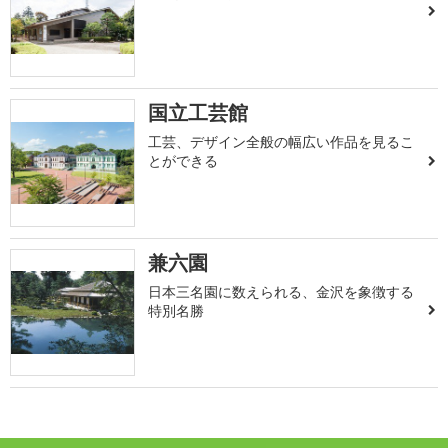
国立工芸館
工芸、デザイン全般の幅広い作品を見るこ
とができる
兼六園
日本三名園に数えられる、金沢を象徴する
特別名勝