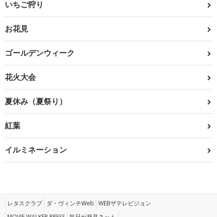
いちご狩り
お花見
ゴールデンウィーク
花火大会
夏休み（夏祭り）
紅葉
イルミネーション
レタスクラブ
ダ・ヴィンチWeb
WEBザテレビジョン
MOVIE WALKER PRESS
毎日が発見ネット