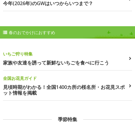
今年(2026年)のGWはいつからいつまで？
春のおでかけにおすすめ
いちご狩り特集
家族や友達を誘って新鮮ないちごを食べに行こう
全国お花見ガイド
見頃時期がわかる！全国1400カ所の桜名所・お花見スポ
ット情報を掲載
季節特集