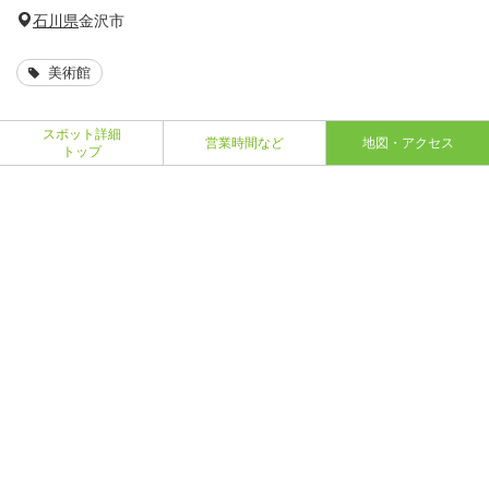
石川県
金沢市
美術館
スポット詳細
営業時間など
地図・アクセス
トップ