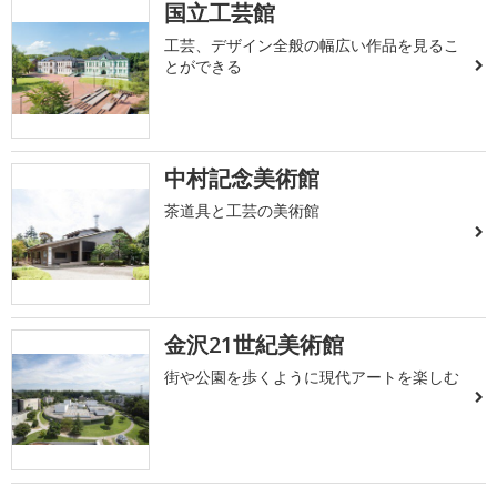
国立工芸館
工芸、デザイン全般の幅広い作品を見るこ
とができる
中村記念美術館
茶道具と工芸の美術館
金沢21世紀美術館
街や公園を歩くように現代アートを楽しむ