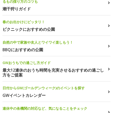
るもの採り方のコツも
潮干狩りガイド
春のお出かけにピッタリ！
ピクニックにおすすめの公園
自然の中で家族や友人とワイワイ楽しもう！
BBQにおすすめの公園
GWおうちでの過ごし方ガイド
最大12連休のおうち時間を充実させるおすすめの過ごし
方をご提案
日付からGW(ゴールデンウィーク)のイベントを探す
GWイベントカレンダー
連休中の各機関の対応など、気になることをチェック