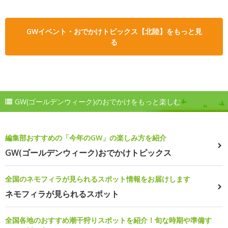
GWイベント・おでかけトピックス【北陸】をもっと見
る
GW(ゴールデンウィーク)のおでかけをもっと楽しむ
編集部おすすめの「今年のGW」の楽しみ方を紹介
GW(ゴールデンウィーク)おでかけトピックス
全国のネモフィラが見られるスポット情報をお届けします
ネモフィラが見られるスポット
全国各地のおすすめ潮干狩りスポットを紹介！旬な時期や準備す