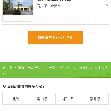
石川県・金沢市
閲覧履歴をもっと見る
石川県 のGW(ゴールデンウィーク)イベント・おでかけスポットを探
す
周辺の都道府県から探す
北陸
富山県
石川県
福井県