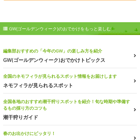
GW(ゴールデンウィーク)のおでかけをもっと楽しむ
編集部おすすめの「今年のGW」の楽しみ方を紹介
GW(ゴールデンウィーク)おでかけトピックス
全国のネモフィラが見られるスポット情報をお届けします
ネモフィラが見られるスポット
全国各地のおすすめ潮干狩りスポットを紹介！旬な時期や準備す
るもの採り方のコツも
潮干狩りガイド
春のお出かけにピッタリ！