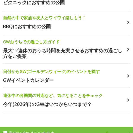
ピクニックにおすすめの公園
自然の中で家族や友人とワイワイ楽しもう！
BBQにおすすめの公園
GWおうちでの過ごし方ガイド
最大12連休のおうち時間を充実させるおすすめの過ごし
方をご提案
日付からGW(ゴールデンウィーク)のイベントを探す
GWイベントカレンダー
連休中の各機関の対応など、気になることをチェック
今年(2026年)のGWはいつからいつまで？
春のおでかけにおすすめ