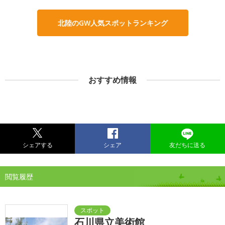
北陸のGW人気スポットランキング
おすすめ情報
シェアする
シェア
友だちに送る
閲覧履歴
石川県立美術館