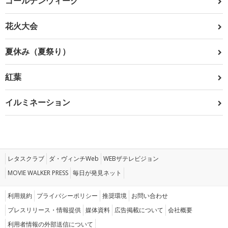
ゴールデンウィーク
花火大会
夏休み（夏祭り）
紅葉
イルミネーション
レタスクラブ
ダ・ヴィンチWeb
WEBザテレビジョン
MOVIE WALKER PRESS
毎日が発見ネット
利用規約
プライバシーポリシー
推奨環境
お問い合わせ
プレスリリース・情報提供
媒体資料
広告掲載について
会社概要
利用者情報の外部送信について