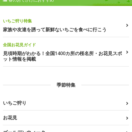
いちご狩り特集
家族や友達を誘って新鮮ないちごを食べに行こう
全国お花見ガイド
見頃時期がわかる！全国1400カ所の桜名所・お花見スポ
ット情報を掲載
季節特集
いちご狩り
お花見