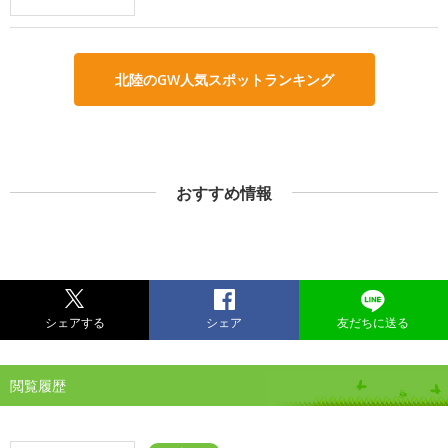
北陸のGW人気スポットランキング
おすすめ情報
シェアする
シェア
友だちに送る
閲覧履歴