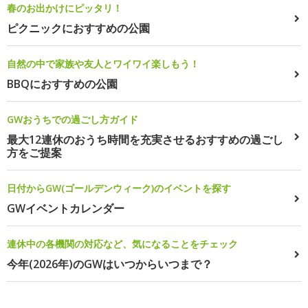
春のお出かけにピッタリ！
ピクニックにおすすめの公園
自然の中で家族や友人とワイワイ楽しもう！
BBQにおすすめの公園
GWおうちでの過ごし方ガイド
最大12連休のおうち時間を充実させるおすすめの過ごし
方をご提案
日付からGW(ゴールデンウィーク)のイベントを探す
GWイベントカレンダー
連休中の各機関の対応など、気になることをチェック
今年(2026年)のGWはいつからいつまで？