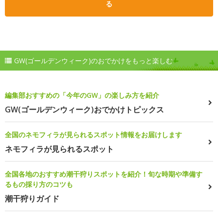
る
GW(ゴールデンウィーク)のおでかけをもっと楽しむ
編集部おすすめの「今年のGW」の楽しみ方を紹介
GW(ゴールデンウィーク)おでかけトピックス
全国のネモフィラが見られるスポット情報をお届けします
ネモフィラが見られるスポット
全国各地のおすすめ潮干狩りスポットを紹介！旬な時期や準備す
るもの採り方のコツも
潮干狩りガイド