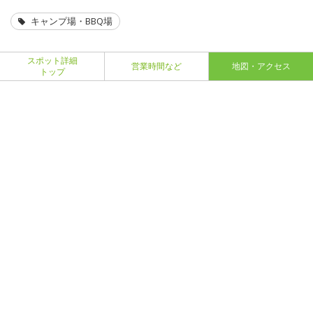
キャンプ場・BBQ場
スポット詳細
営業時間など
地図・アクセス
トップ