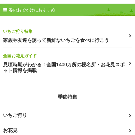
春のおでかけにおすすめ
いちご狩り特集
家族や友達を誘って新鮮ないちごを食べに行こう
全国お花見ガイド
見頃時期がわかる！全国1400カ所の桜名所・お花見スポ
ット情報を掲載
季節特集
いちご狩り
お花見