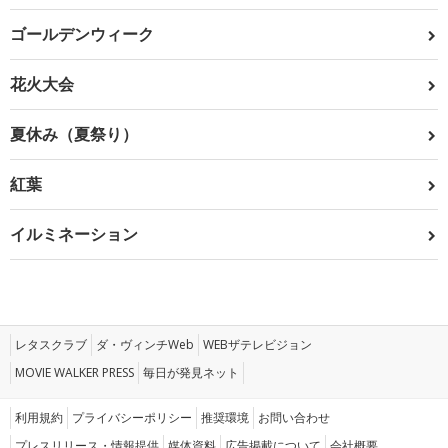
ゴールデンウィーク
花火大会
夏休み（夏祭り）
紅葉
イルミネーション
レタスクラブ
ダ・ヴィンチWeb
WEBザテレビジョン
MOVIE WALKER PRESS
毎日が発見ネット
利用規約
プライバシーポリシー
推奨環境
お問い合わせ
プレスリリース・情報提供
媒体資料
広告掲載について
会社概要