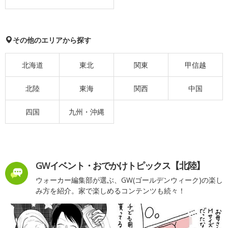
その他のエリアから探す
北海道
東北
関東
甲信越
北陸
東海
関西
中国
四国
九州・沖縄
GWイベント・おでかけトピックス【北陸】
ウォーカー編集部が選ぶ、GW(ゴールデンウィーク)の楽し
み方を紹介。家で楽しめるコンテンツも続々！