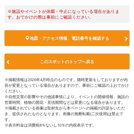
※施設やイベントが休園・中止になっている場合がありま
す。おでかけの際は事前にご確認ください。
地図・アクセス情報、電話番号を確認する
このスポットのトップへ戻る
※掲載情報は2026年4月時点のものです。随時更新をしておりますが内
容が変更となっている場合がありますので、事前にご確認の上おでかけ
ください。
※自然災害の影響やその他諸事情により、イベントの開催情報、施設の
営業時間、植物の開花・見頃期間などは変更になる場合があります。
※掲載されている画像は取材先から本ページへの掲載の許諾をいただ
き、提供されたものとなります。画像の無断転載(二次使用)は禁止で
す。
※表示料金は消費税8％ないし10％の内税表示です。