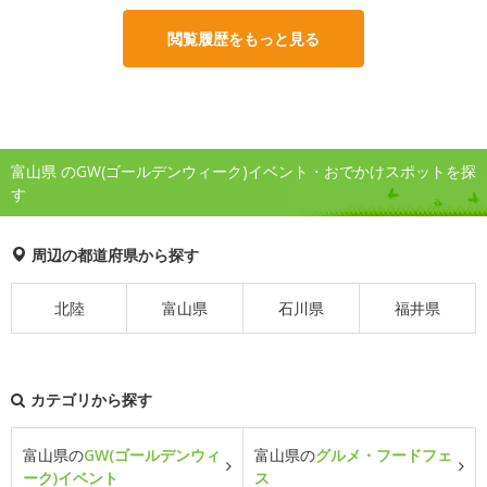
閲覧履歴をもっと見る
富山県 のGW(ゴールデンウィーク)イベント・おでかけスポットを探
す
周辺の都道府県から探す
北陸
富山県
石川県
福井県
カテゴリから探す
富山県の
GW(ゴールデンウィ
富山県の
グルメ・フードフェ
ーク)イベント
ス