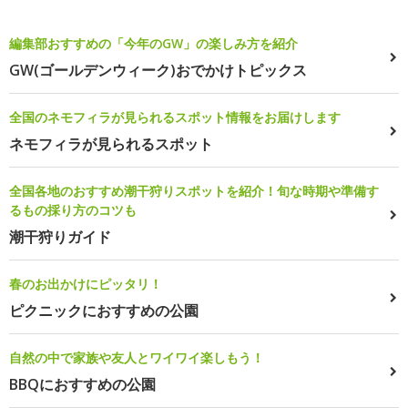
編集部おすすめの「今年のGW」の楽しみ方を紹介
GW(ゴールデンウィーク)おでかけトピックス
全国のネモフィラが見られるスポット情報をお届けします
ネモフィラが見られるスポット
全国各地のおすすめ潮干狩りスポットを紹介！旬な時期や準備す
るもの採り方のコツも
潮干狩りガイド
春のお出かけにピッタリ！
ピクニックにおすすめの公園
自然の中で家族や友人とワイワイ楽しもう！
BBQにおすすめの公園