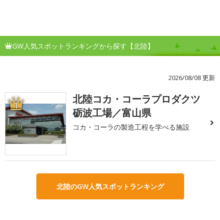
GW人気スポットランキングから探す【北陸】
2026/08/08 更新
北陸コカ・コーラプロダクツ
1
砺波工場／富山県
コカ・コーラの製造工程を学べる施設
北陸のGW人気スポットランキング