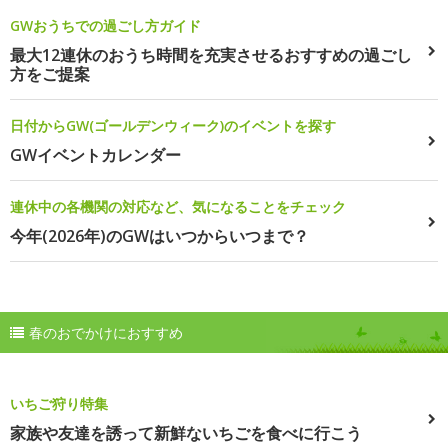
GWおうちでの過ごし方ガイド
最大12連休のおうち時間を充実させるおすすめの過ごし
方をご提案
日付からGW(ゴールデンウィーク)のイベントを探す
GWイベントカレンダー
連休中の各機関の対応など、気になることをチェック
今年(2026年)のGWはいつからいつまで？
春のおでかけにおすすめ
いちご狩り特集
家族や友達を誘って新鮮ないちごを食べに行こう