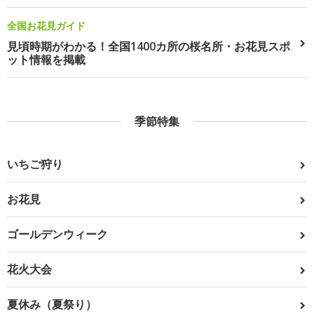
全国お花見ガイド
見頃時期がわかる！全国1400カ所の桜名所・お花見スポ
ット情報を掲載
季節特集
いちご狩り
お花見
ゴールデンウィーク
花火大会
夏休み（夏祭り）