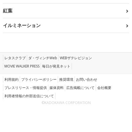
紅葉
イルミネーション
レタスクラブ
ダ・ヴィンチWeb
WEBザテレビジョン
MOVIE WALKER PRESS
毎日が発見ネット
利用規約
プライバシーポリシー
推奨環境
お問い合わせ
プレスリリース・情報提供
媒体資料
広告掲載について
会社概要
利用者情報の外部送信について
©KADOKAWA CORPORATION