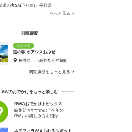
部湯の丸SA(下り線)／長野県
もっと見る
閲覧履歴
道の駅 オアシスおぶせ
長野県・上高井郡小布施町
閲覧履歴をもっと見る
GWのおでかけをもっと楽しむ
GWのおでかけトピックス
編集部おすすめの「今年の
GW」の楽しみ方を紹介
ネモフィラが見られるスポット