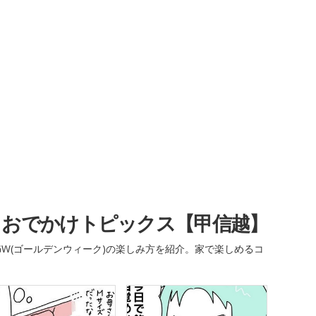
・おでかけトピックス【甲信越】
W(ゴールデンウィーク)の楽しみ方を紹介。家で楽しめるコ