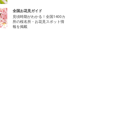
全国お花見ガイド
見頃時期がわかる！全国1400カ
所の桜名所・お花見スポット情
報を掲載