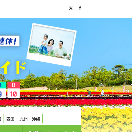
国
四国
九州・沖縄