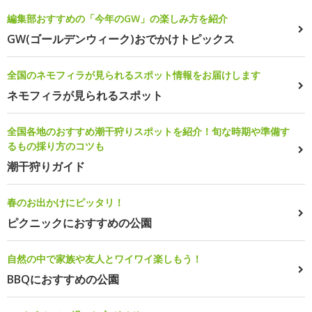
編集部おすすめの「今年のGW」の楽しみ方を紹介
GW(ゴールデンウィーク)おでかけトピックス
全国のネモフィラが見られるスポット情報をお届けします
ネモフィラが見られるスポット
全国各地のおすすめ潮干狩りスポットを紹介！旬な時期や準備す
るもの採り方のコツも
潮干狩りガイド
春のお出かけにピッタリ！
ピクニックにおすすめの公園
自然の中で家族や友人とワイワイ楽しもう！
BBQにおすすめの公園