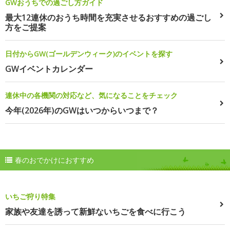
GWおうちでの過ごし方ガイド
最大12連休のおうち時間を充実させるおすすめの過ごし
方をご提案
日付からGW(ゴールデンウィーク)のイベントを探す
GWイベントカレンダー
連休中の各機関の対応など、気になることをチェック
今年(2026年)のGWはいつからいつまで？
春のおでかけにおすすめ
いちご狩り特集
家族や友達を誘って新鮮ないちごを食べに行こう