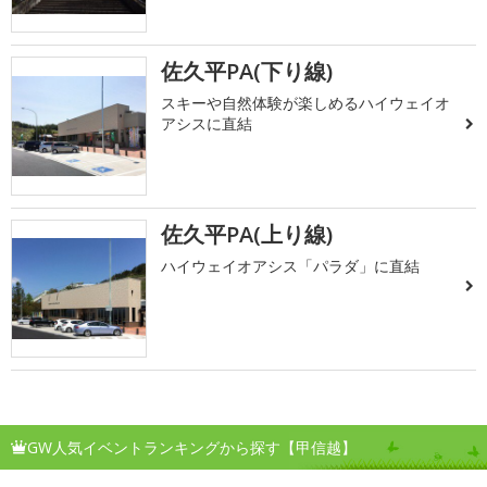
佐久平PA(下り線)
スキーや自然体験が楽しめるハイウェイオ
アシスに直結
佐久平PA(上り線)
ハイウェイオアシス「パラダ」に直結
GW人気イベントランキングから探す【甲信越】