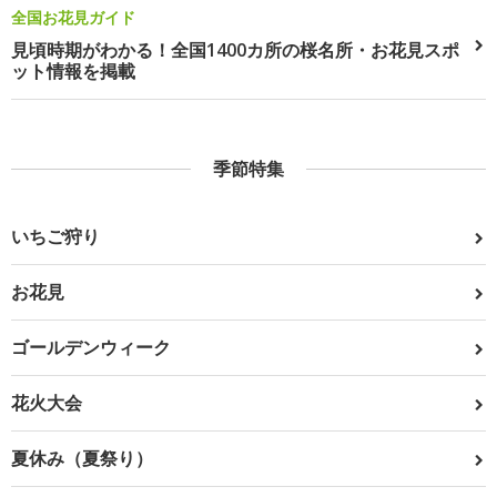
全国お花見ガイド
見頃時期がわかる！全国1400カ所の桜名所・お花見スポ
ット情報を掲載
季節特集
いちご狩り
お花見
ゴールデンウィーク
花火大会
夏休み（夏祭り）