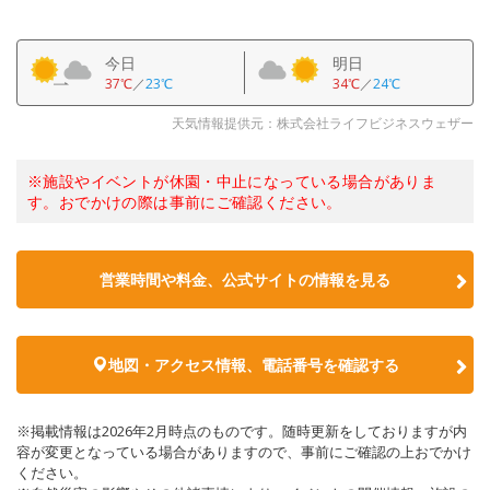
今日
明日
37℃
／
23℃
34℃
／
24℃
天気情報提供元：株式会社ライフビジネスウェザー
※施設やイベントが休園・中止になっている場合がありま
す。おでかけの際は事前にご確認ください。
営業時間や料金、公式サイトの情報を見る
地図・アクセス情報、電話番号を確認する
※掲載情報は2026年2月時点のものです。随時更新をしておりますが内
容が変更となっている場合がありますので、事前にご確認の上おでかけ
ください。