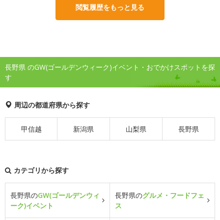
閲覧履歴をもっと見る
長野県 のGW(ゴールデンウィーク)イベント・おでかけスポットを探
す
周辺の都道府県から探す
甲信越
新潟県
山梨県
長野県
カテゴリから探す
長野県の
GW(ゴールデンウィ
長野県の
グルメ・フードフェ
ーク)イベント
ス