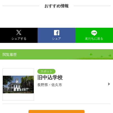
おすすめ情報
シェアする
シェア
友だちに送る
閲覧履歴
旧中込学校
長野県・佐久市