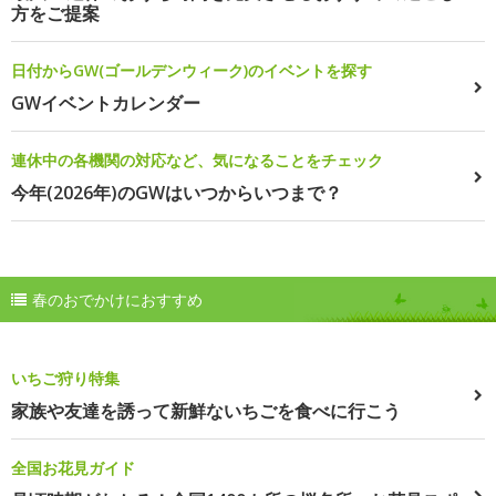
方をご提案
日付からGW(ゴールデンウィーク)のイベントを探す
GWイベントカレンダー
連休中の各機関の対応など、気になることをチェック
今年(2026年)のGWはいつからいつまで？
春のおでかけにおすすめ
いちご狩り特集
家族や友達を誘って新鮮ないちごを食べに行こう
全国お花見ガイド