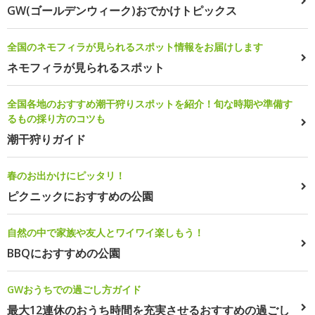
GW(ゴールデンウィーク)おでかけトピックス
全国のネモフィラが見られるスポット情報をお届けします
ネモフィラが見られるスポット
全国各地のおすすめ潮干狩りスポットを紹介！旬な時期や準備す
るもの採り方のコツも
潮干狩りガイド
春のお出かけにピッタリ！
ピクニックにおすすめの公園
自然の中で家族や友人とワイワイ楽しもう！
BBQにおすすめの公園
GWおうちでの過ごし方ガイド
最大12連休のおうち時間を充実させるおすすめの過ごし