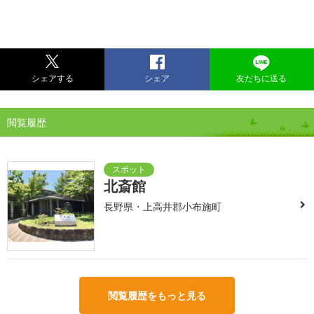
シェアする
シェア
友だちに送る
閲覧履歴
北斎館
長野県・上高井郡小布施町
閲覧履歴をもっと見る