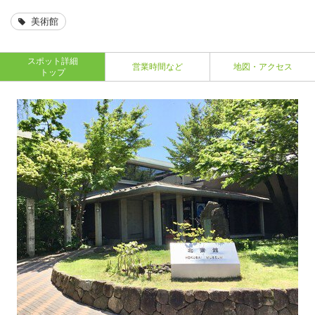
美術館
スポット詳細
営業時間など
地図・アクセス
トップ