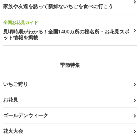
家族や友達を誘って新鮮ないちごを食べに行こう
全国お花見ガイド
見頃時期がわかる！全国1400カ所の桜名所・お花見スポ
ット情報を掲載
季節特集
いちご狩り
お花見
ゴールデンウィーク
花火大会