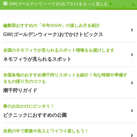
GW(ゴールデンウィーク)のおでかけをもっと楽しむ
編集部おすすめの「今年のGW」の楽しみ方を紹介
GW(ゴールデンウィーク)おでかけトピックス
全国のネモフィラが見られるスポット情報をお届けします
ネモフィラが見られるスポット
全国各地のおすすめ潮干狩りスポットを紹介！旬な時期や準備す
るもの採り方のコツも
潮干狩りガイド
春のお出かけにピッタリ！
ピクニックにおすすめの公園
自然の中で家族や友人とワイワイ楽しもう！