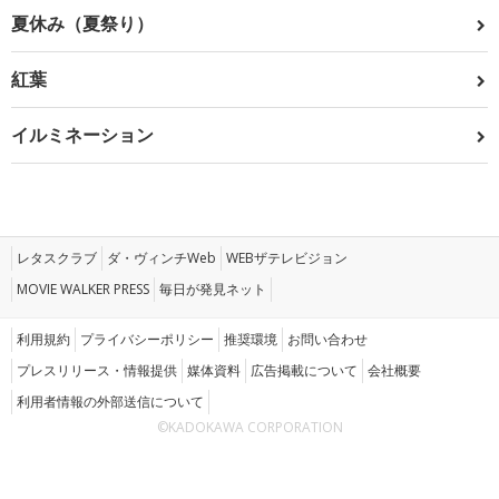
夏休み（夏祭り）
紅葉
イルミネーション
レタスクラブ
ダ・ヴィンチWeb
WEBザテレビジョン
MOVIE WALKER PRESS
毎日が発見ネット
利用規約
プライバシーポリシー
推奨環境
お問い合わせ
プレスリリース・情報提供
媒体資料
広告掲載について
会社概要
利用者情報の外部送信について
©KADOKAWA CORPORATION