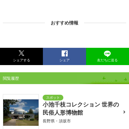
おすすめ情報
シェアする
シェア
友だちに送る
閲覧履歴
小池千枝コレクション 世界の
民俗人形博物館
長野県・須坂市