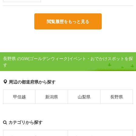
閲覧履歴をもっと見る
長野県 のGW(ゴールデンウィーク)イベント・おでかけスポットを探
す
周辺の都道府県から探す
甲信越
新潟県
山梨県
長野県
カテゴリから探す