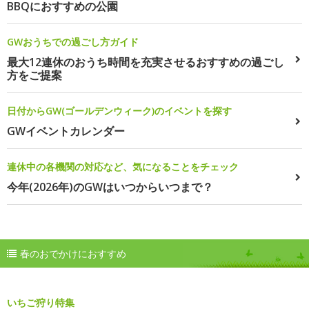
BBQにおすすめの公園
GWおうちでの過ごし方ガイド
最大12連休のおうち時間を充実させるおすすめの過ごし
方をご提案
日付からGW(ゴールデンウィーク)のイベントを探す
GWイベントカレンダー
連休中の各機関の対応など、気になることをチェック
今年(2026年)のGWはいつからいつまで？
春のおでかけにおすすめ
いちご狩り特集