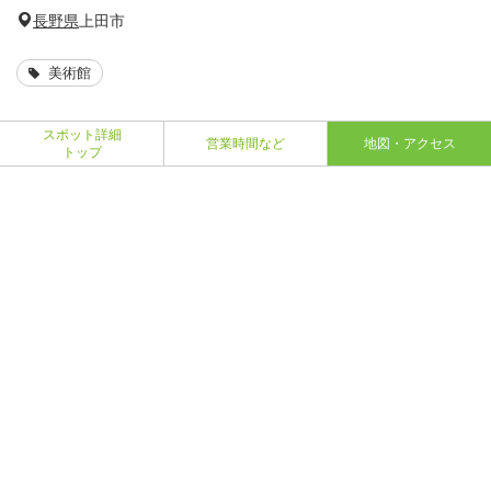
長野県
上田市
美術館
スポット詳細
営業時間など
地図・アクセス
トップ