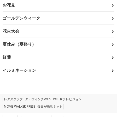
お花見
ゴールデンウィーク
花火大会
夏休み（夏祭り）
紅葉
イルミネーション
レタスクラブ
ダ・ヴィンチWeb
WEBザテレビジョン
MOVIE WALKER PRESS
毎日が発見ネット