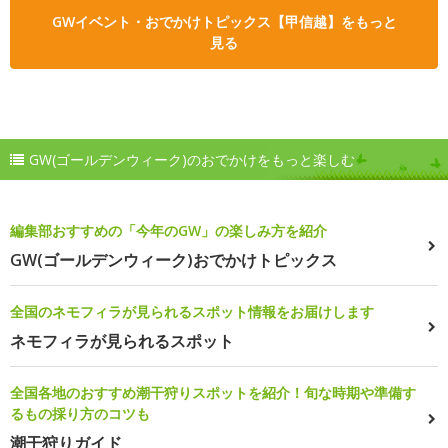
GWイベント・おでかけトピックス【甲信越】をもっと
見る
GW(ゴールデンウィーク)のおでかけをもっと楽しむ
編集部おすすめの「今年のGW」の楽しみ方を紹介
GW(ゴールデンウィーク)おでかけトピックス
全国のネモフィラが見られるスポット情報をお届けします
ネモフィラが見られるスポット
全国各地のおすすめ潮干狩りスポットを紹介！旬な時期や準備す
るもの採り方のコツも
潮干狩りガイド