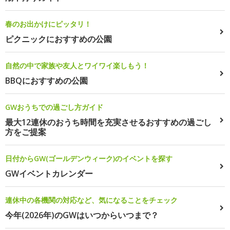
春のお出かけにピッタリ！
ピクニックにおすすめの公園
自然の中で家族や友人とワイワイ楽しもう！
BBQにおすすめの公園
GWおうちでの過ごし方ガイド
最大12連休のおうち時間を充実させるおすすめの過ごし
方をご提案
日付からGW(ゴールデンウィーク)のイベントを探す
GWイベントカレンダー
連休中の各機関の対応など、気になることをチェック
今年(2026年)のGWはいつからいつまで？