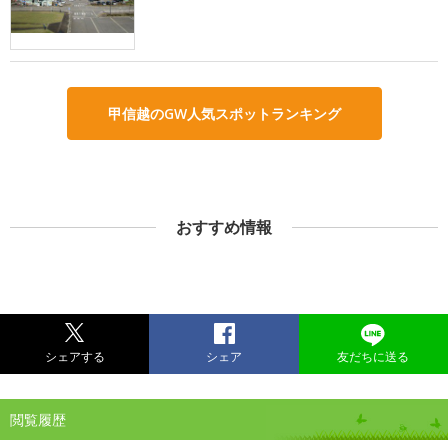
甲信越のGW人気スポットランキング
おすすめ情報
シェアする
シェア
友だちに送る
閲覧履歴