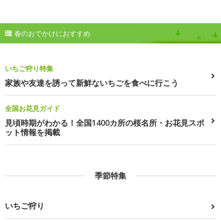
春のおでかけにおすすめ
いちご狩り特集
家族や友達を誘って新鮮ないちごを食べに行こう
全国お花見ガイド
見頃時期がわかる！全国1400カ所の桜名所・お花見スポ
ット情報を掲載
季節特集
いちご狩り