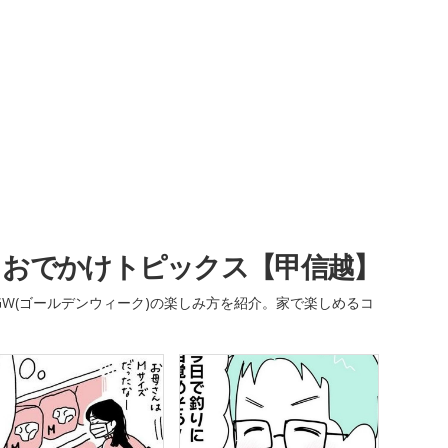
・おでかけトピックス【甲信越】
W(ゴールデンウィーク)の楽しみ方を紹介。家で楽しめるコ