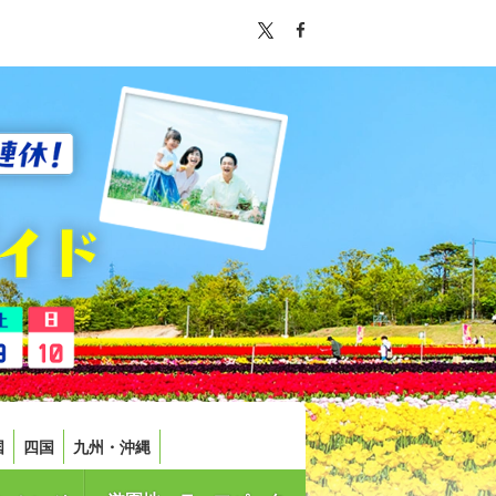
国
四国
九州・沖縄