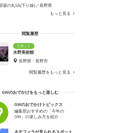
部湯の丸SA(下り線)／長野県
もっと見る
閲覧履歴
水野美術館
長野県・長野市
閲覧履歴をもっと見る
GWのおでかけをもっと楽しむ
GWのおでかけトピックス
編集部おすすめの「今年の
GW」の楽しみ方を紹介
ネモフィラが見られるスポット