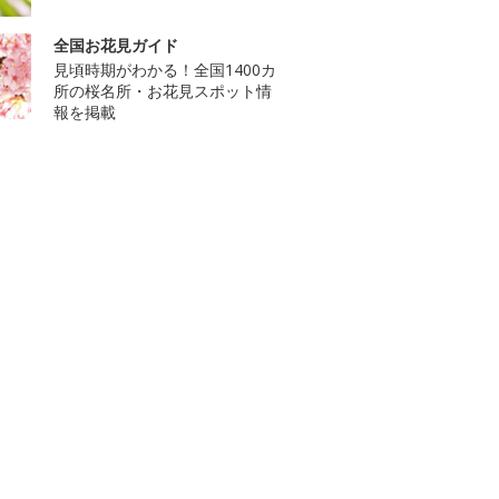
全国お花見ガイド
見頃時期がわかる！全国1400カ
所の桜名所・お花見スポット情
報を掲載