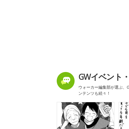
GWイベント
ウォーカー編集部が選ぶ、G
ンテンツも続々！