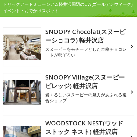
トリックアートミュージアム軽井沢周辺のGW(ゴールデンウィーク)
イベント・おでかけスポット
SNOOPY Chocolat(スヌーピ
ーショコラ) 軽井沢店
スヌーピーをモチーフとした本格チョコレ
ートが勢ぞろい
SNOOPY Village(スヌーピー
ビレッジ) 軽井沢店
愛くるしいスヌーピーの魅力があふれる複
合ショップ
WOODSTOCK NEST(ウッド
ストック ネスト) 軽井沢店