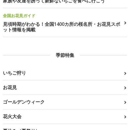
家族や友達を誘って新鮮ないちごを食べに行こう
全国お花見ガイド
見頃時期がわかる！全国1400カ所の桜名所・お花見スポ
ット情報を掲載
季節特集
いちご狩り
お花見
ゴールデンウィーク
花火大会