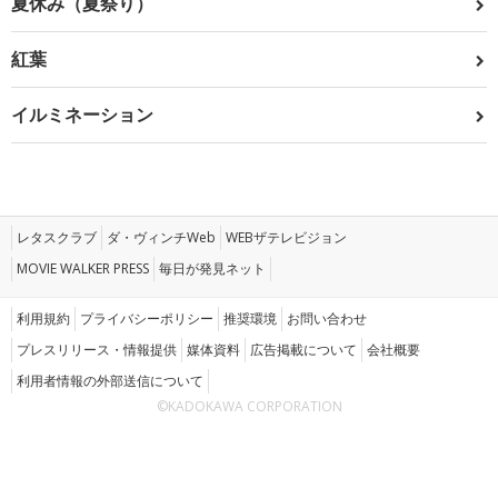
夏休み（夏祭り）
紅葉
イルミネーション
レタスクラブ
ダ・ヴィンチWeb
WEBザテレビジョン
MOVIE WALKER PRESS
毎日が発見ネット
利用規約
プライバシーポリシー
推奨環境
お問い合わせ
プレスリリース・情報提供
媒体資料
広告掲載について
会社概要
利用者情報の外部送信について
©KADOKAWA CORPORATION