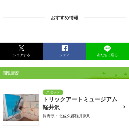
おすすめ情報
シェアする
シェア
友だちに送る
閲覧履歴
トリックアートミュージアム
軽井沢
長野県・北佐久郡軽井沢町