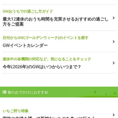
GWおうちでの過ごし方ガイド
最大12連休のおうち時間を充実させるおすすめの過ごし
方をご提案
日付からGW(ゴールデンウィーク)のイベントを探す
GWイベントカレンダー
連休中の各機関の対応など、気になることをチェック
今年(2026年)のGWはいつからいつまで？
春のおでかけにおすすめ
いちご狩り特集