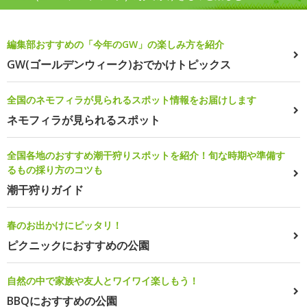
編集部おすすめの「今年のGW」の楽しみ方を紹介
GW(ゴールデンウィーク)おでかけトピックス
全国のネモフィラが見られるスポット情報をお届けします
ネモフィラが見られるスポット
全国各地のおすすめ潮干狩りスポットを紹介！旬な時期や準備す
るもの採り方のコツも
潮干狩りガイド
春のお出かけにピッタリ！
ピクニックにおすすめの公園
自然の中で家族や友人とワイワイ楽しもう！
BBQにおすすめの公園