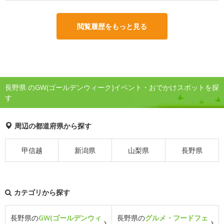
閲覧履歴をもっと見る
長野県 のGW(ゴールデンウィーク)イベント・おでかけスポットを探
す
周辺の都道府県から探す
甲信越
新潟県
山梨県
長野県
カテゴリから探す
長野県の
GW(ゴールデンウィ
長野県の
グルメ・フードフェ